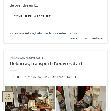
de prendre en […]
CONTINUER LA LECTURE
→
Posté dans
Article
,
Débarras
,
Nouveautés
,
Transport
Laissez un commentaire
DÉBARRAS
,
NOUVEAUTÉS
Débarras, transport d’œuvres d’art
PUBLIÉ LE
23 MARS 2026
PAR
SOPHIN ANTIQUITÉ
23
Mar