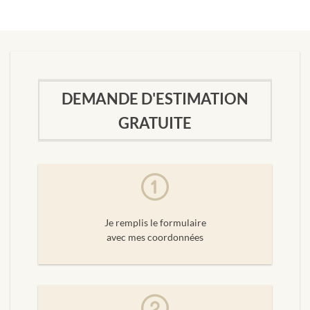
DEMANDE D'ESTIMATION
GRATUITE
Je remplis le formulaire
avec mes coordonnées