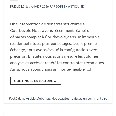
PUBLIÉ LE
16 JANVIER 2026
PAR
SOPHIN ANTIQUITÉ
Une intervention de débarras structurée à
Courbevoie Nous avons récemment réalisé un
débarras complet à Courbevoie, dans un immeuble
résidentiel situé à plusieurs étages. Dès le premier
échange, nous avons évalué la configuration avec
précision. Ensuite, nous avons mesuré les volumes,
analysé les accès et repéré les contraintes techniques.
Ainsi, nous avons choisi un monte-meuble […]
CONTINUER LA LECTURE
→
Posté dans
Article
,
Débarras
,
Nouveautés
Laissez un commentaire