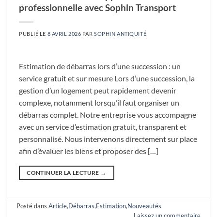
professionnelle avec Sophin Transport
PUBLIÉ LE
8 AVRIL 2026
PAR
SOPHIN ANTIQUITÉ
Estimation de débarras lors d’une succession : un
service gratuit et sur mesure Lors d’une succession, la
gestion d’un logement peut rapidement devenir
complexe, notamment lorsqu’il faut organiser un
débarras complet. Notre entreprise vous accompagne
avec un service d’estimation gratuit, transparent et
personnalisé. Nous intervenons directement sur place
afin d’évaluer les biens et proposer des […]
CONTINUER LA LECTURE
→
Posté dans
Article
,
Débarras
,
Estimation
,
Nouveautés
Laissez un commentaire