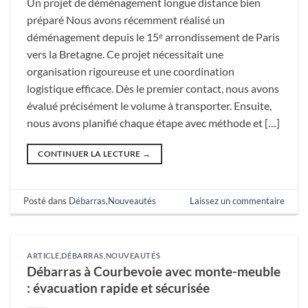
Un projet de déménagement longue distance bien
préparé Nous avons récemment réalisé un
déménagement depuis le 15ᵉ arrondissement de Paris
vers la Bretagne. Ce projet nécessitait une
organisation rigoureuse et une coordination
logistique efficace. Dès le premier contact, nous avons
évalué précisément le volume à transporter. Ensuite,
nous avons planifié chaque étape avec méthode et […]
CONTINUER LA LECTURE
→
Posté dans
Débarras
,
Nouveautés
Laissez un commentaire
ARTICLE
,
DÉBARRAS
,
NOUVEAUTÉS
Débarras à Courbevoie avec monte-meuble
: évacuation rapide et sécurisée