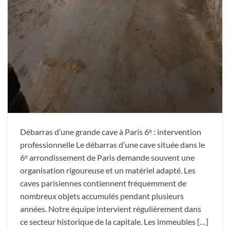
Débarras d’une grande cave à Paris 6ᵉ : intervention
professionnelle Le débarras d’une cave située dans le
6ᵉ arrondissement de Paris demande souvent une
organisation rigoureuse et un matériel adapté. Les
caves parisiennes contiennent fréquemment de
nombreux objets accumulés pendant plusieurs
années. Notre équipe intervient régulièrement dans
ce secteur historique de la capitale. Les immeubles […]