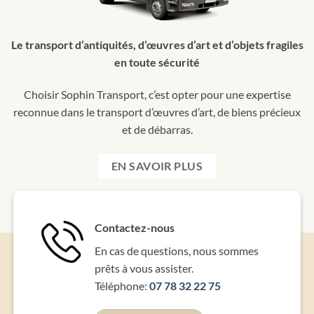
Le transport d’antiquités, d’œuvres d’art et d’objets fragiles
en toute sécurité
Choisir Sophin Transport, c’est opter pour une expertise
reconnue dans le transport d’œuvres d’art, de biens précieux
et de débarras.
EN SAVOIR PLUS
Contactez-nous
En cas de questions, nous sommes
prêts à vous assister.
Téléphone:
07 78 32 22 75