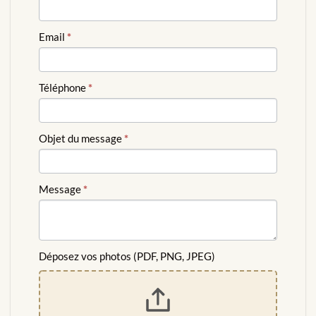
GRATUITE
Email
*
Téléphone
*
Objet du message
*
Message
*
Déposez vos photos (PDF, PNG, JPEG)