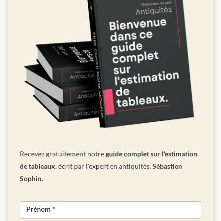
Recevez gratuitement notre
guide complet sur l'estimation
de tableaux
, écrit par l'expert en antiquités,
Sébastien
Sophin.
NEWSLETTER
Prénom
*
FORM