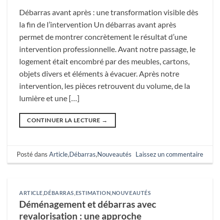
Débarras avant après : une transformation visible dès
la fin de l’intervention Un débarras avant après
permet de montrer concrètement le résultat d’une
intervention professionnelle. Avant notre passage, le
logement était encombré par des meubles, cartons,
objets divers et éléments à évacuer. Après notre
intervention, les pièces retrouvent du volume, de la
lumière et une […]
CONTINUER LA LECTURE
→
Posté dans
Article
,
Débarras
,
Nouveautés
Laissez un commentaire
ARTICLE
,
DÉBARRAS
,
ESTIMATION
,
NOUVEAUTÉS
Déménagement et débarras avec
revalorisation : une approche