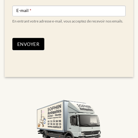
E-mail
*
En entrant votre adresse e-mail, vous acceptez de recevoir nos emails.
ENVOYER