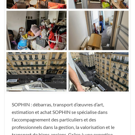
SOPHIN : débarras, transport d’œuvres d’art,
estimation et achat SOPHIN se spécialise dans
l’accompagnement des particuliers et des
professionnels dans la gestion, la valorisation et le
transport de biens anciens. Grâce à une expertise