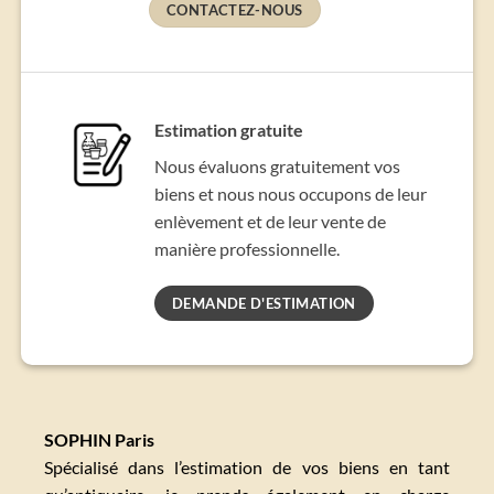
CONTACTEZ-NOUS
Estimation gratuite
Nous évaluons gratuitement vos
biens et nous nous occupons de leur
enlèvement et de leur vente de
manière professionnelle.
DEMANDE D'ESTIMATION
SOPHIN Paris
Spécialisé dans l’estimation de vos biens en tant