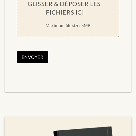
GLISSER & DÉPOSER LES 
FICHIERS ICI
Maximum file size: 5MB
ENVOYER