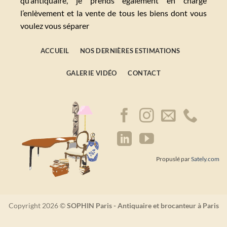
qu’antiquaire, je prends également en charge
l’enlèvement et la vente de tous les biens dont vous
voulez vous séparer
ACCUEIL
NOS DERNIÈRES ESTIMATIONS
GALERIE VIDÉO
CONTACT
Propuslé par
Sately.com
Copyright 2026 ©
SOPHIN Paris - Antiquaire et brocanteur à Paris