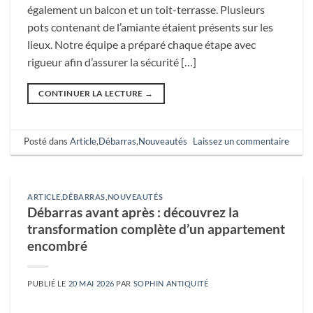
également un balcon et un toit-terrasse. Plusieurs
pots contenant de l’amiante étaient présents sur les
lieux. Notre équipe a préparé chaque étape avec
rigueur afin d’assurer la sécurité […]
CONTINUER LA LECTURE
→
Posté dans
Article
,
Débarras
,
Nouveautés
Laissez un commentaire
ARTICLE
,
DÉBARRAS
,
NOUVEAUTÉS
Débarras avant après : découvrez la
transformation complète d’un appartement
encombré
PUBLIÉ LE
20 MAI 2026
PAR
SOPHIN ANTIQUITÉ