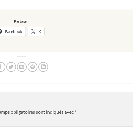
Partager :
Facebook
X
amps obligatoires sont indiqués avec
*