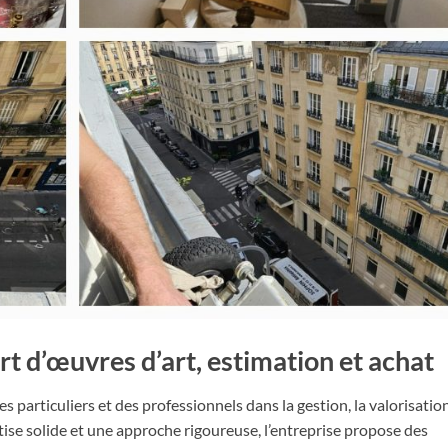
rt d’œuvres d’art, estimation et achat
articuliers et des professionnels dans la gestion, la valorisation
tise solide et une approche rigoureuse, l’entreprise propose des