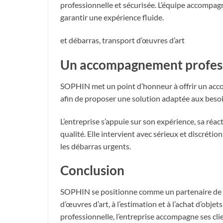
professionnelle et sécurisée. L’équipe accompag
garantir une expérience fluide.
et débarras, transport d’œuvres d’art
Un accompagnement profess
SOPHIN met un point d’honneur à offrir un acc
afin de proposer une solution adaptée aux besoin
L’entreprise s’appuie sur son expérience, sa réact
qualité. Elle intervient avec sérieux et discrét
les débarras urgents.
Conclusion
SOPHIN se positionne comme un partenaire de co
d’œuvres d’art, à l’estimation et à l’achat d’obj
professionnelle, l’entreprise accompagne ses clie