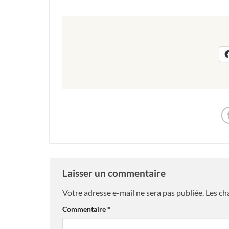
Laisser un commentaire
Votre adresse e-mail ne sera pas publiée.
Les ch
Commentaire
*