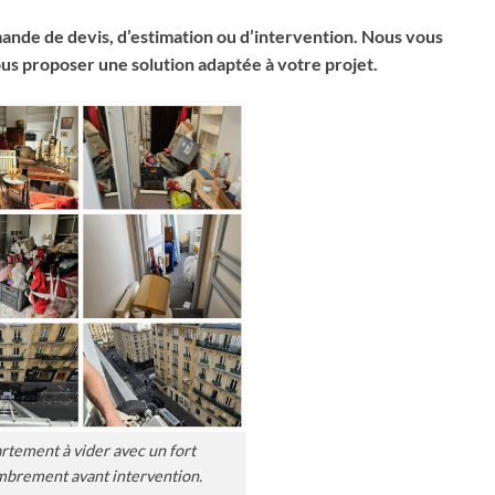
ande de devis, d’estimation ou d’intervention. Nous vous
ous proposer une solution adaptée à votre projet.
rtement à vider avec un fort
brement avant intervention.