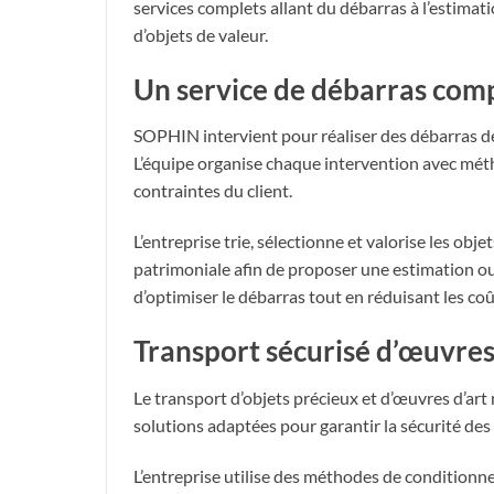
services complets allant du débarras à l’estimati
d’objets de valeur.
Un service de débarras comp
SOPHIN intervient pour réaliser des débarras d
L’équipe organise chaque intervention avec méth
contraintes du client.
L’entreprise trie, sélectionne et valorise les obj
patrimoniale afin de proposer une estimation ou
d’optimiser le débarras tout en réduisant les coût
Transport sécurisé d’œuvres
Le transport d’objets précieux et d’œuvres d’ar
solutions adaptées pour garantir la sécurité de
L’entreprise utilise des méthodes de condition