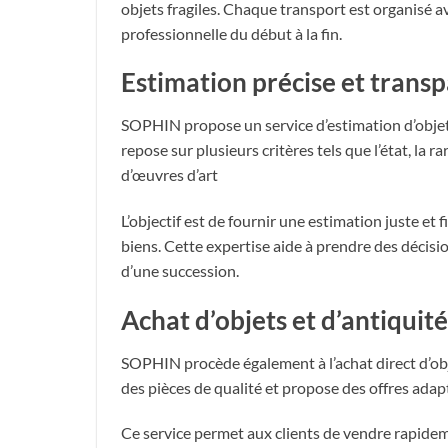
objets fragiles. Chaque transport est organisé av
professionnelle du début à la fin.
Estimation précise et trans
SOPHIN propose un service d’estimation d’objets 
repose sur plusieurs critères tels que l’état, la 
d’œuvres d’art
L’objectif est de fournir une estimation juste et 
biens. Cette expertise aide à prendre des décisio
d’une succession.
Achat d’objets et d’antiquité
SOPHIN procède également à l’achat direct d’obje
des pièces de qualité et propose des offres adapt
Ce service permet aux clients de vendre rapideme