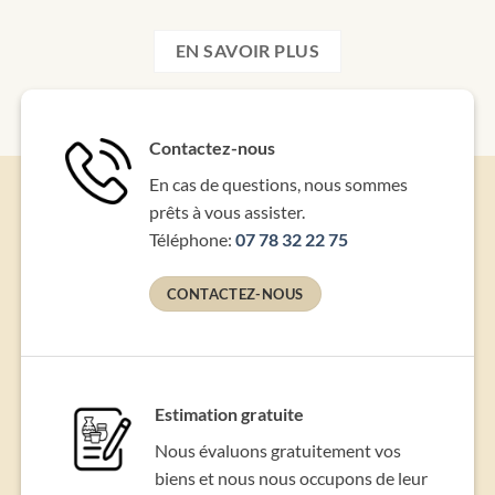
EN SAVOIR PLUS
Contactez-nous
En cas de questions, nous sommes
prêts à vous assister.
Téléphone:
07 78 32 22 75
CONTACTEZ-NOUS
Estimation gratuite
Nous évaluons gratuitement vos
biens et nous nous occupons de leur