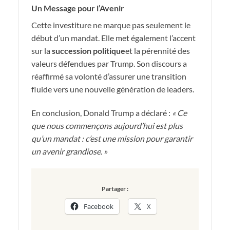
Un Message pour l’Avenir
Cette investiture ne marque pas seulement le
début d’un mandat. Elle met également l’accent
sur la
succession politique
et la pérennité des
valeurs défendues par Trump. Son discours a
réaffirmé sa volonté d’assurer une transition
fluide vers une nouvelle génération de leaders.
En conclusion, Donald Trump a déclaré :
« Ce
que nous commençons aujourd’hui est plus
qu’un mandat : c’est une mission pour garantir
un avenir grandiose. »
Partager :
Facebook
X