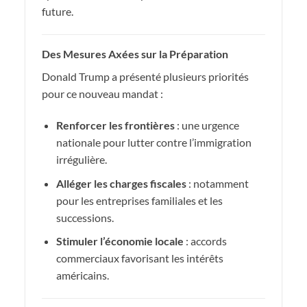
future.
Des Mesures Axées sur la Préparation
Donald Trump a présenté plusieurs priorités
pour ce nouveau mandat :
Renforcer les frontières
: une urgence
nationale pour lutter contre l’immigration
irrégulière.
Alléger les charges fiscales
: notamment
pour les entreprises familiales et les
successions.
Stimuler l’économie locale
: accords
commerciaux favorisant les intérêts
américains.