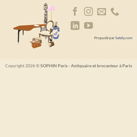
Propuslé par
Sately.com
Copyright 2026 ©
SOPHIN Paris - Antiquaire et brocanteur à Paris