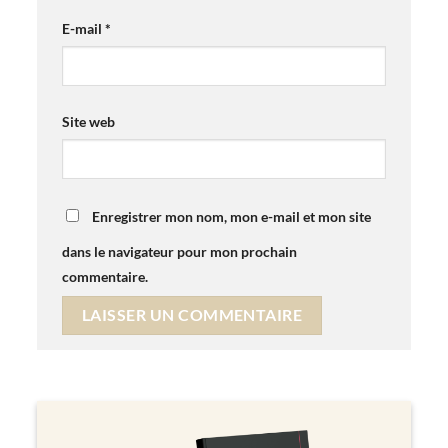
E-mail
*
Site web
Enregistrer mon nom, mon e-mail et mon site
dans le navigateur pour mon prochain
commentaire.