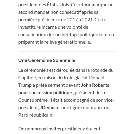
président des États-Unis. Ce retour marque un
second mandat non consécutif après sa
première présidence de 2017 à 2021. Cette
investiture incarne une volonté de
consolidation de son héritage politique tout en
préparant la relève générationnelle.
Une Cérémonie Solennelle
La cérémonie s’est déroulée dans la rotonde du
Capitole, en raison du froid glacial. Donald
Trump a prêté serment devant
John Roberts
pour succession politique
, président de la
Cour suprême. Il était accompagné de son vice-
président,
JD Vance
, une figure montante du
Parti républicain.
De nombreux invités prestigieux étaient