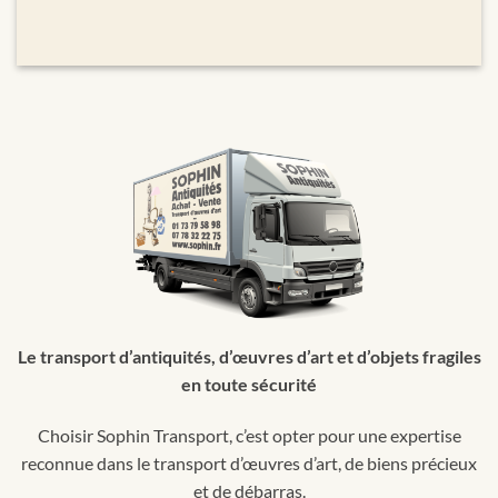
Le transport d’antiquités, d’œuvres d’art et d’objets fragiles
en toute sécurité
Choisir Sophin Transport, c’est opter pour une expertise
reconnue dans le transport d’œuvres d’art, de biens précieux
et de débarras.