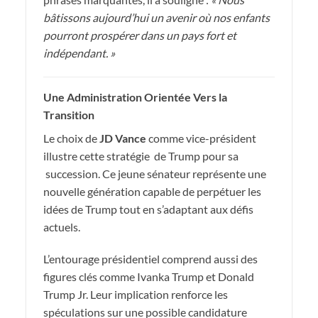
bâtissons aujourd’hui un avenir où nos enfants
pourront prospérer dans un pays fort et
indépendant. »
Une Administration Orientée Vers la
Transition
Le choix de
JD Vance
comme vice-président
illustre cette stratégie de Trump pour sa
succession. Ce jeune sénateur représente une
nouvelle génération capable de perpétuer les
idées de Trump tout en s’adaptant aux défis
actuels.
L’entourage présidentiel comprend aussi des
figures clés comme Ivanka Trump et Donald
Trump Jr. Leur implication renforce les
spéculations sur une possible candidature