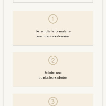
Je remplis le formulaire
avec mes coordonnées
Je joins une
ou plusieurs photos