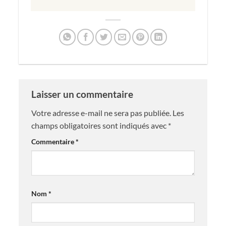
Laisser un commentaire
Votre adresse e-mail ne sera pas publiée.
Les
champs obligatoires sont indiqués avec
*
Commentaire
*
Nom
*