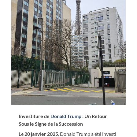
Investiture de
Donald Trump
: Un Retour
Sous le Signe de la Succession
Le
20 janvier 2025
, Donald Trump a été investi