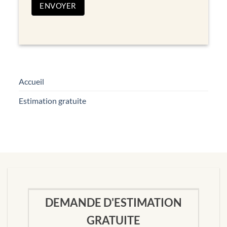
ENVOYER
Accueil
Estimation gratuite
DEMANDE D'ESTIMATION
GRATUITE