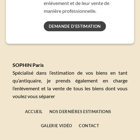
enlèvement et de leur vente de
manière professionnelle.
DEMANDE D'ESTIMATION
SOPHIN Paris
Spécialisé dans l’estimation de vos biens en tant
qu’antiquaire, je prends également en charge
l’enlèvement et la vente de tous les biens dont vous
voulez vous séparer
ACCUEIL
NOS DERNIÈRES ESTIMATIONS
GALERIE VIDÉO
CONTACT