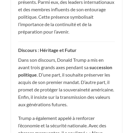
présents. Parmi eux, des leaders internationaux
et des membres influents de son entourage
politique. Cette présence symbolisait
l’importance de la continuité et de la
préparation pour l’avenir.
Discours : Héritage et Futur
Dans son discours, Donald Trump a mis en
avant trois grands axes pendant sa
succession
politique
. D’une part, il souhaite préserver les
acquis de son premier mandat. D’autre part, il
promet de protéger la souveraineté américaine.
Enfin, il insiste sur la transmission des valeurs
aux générations futures.
Trump a également appelé à renforcer
l’économie et la sécurité nationale. Avec des
phrases marquantes, il a souligné :
« Nous