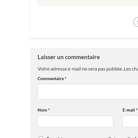
Laisser un commentaire
Votre adresse e-mail ne sera pas publiée.
Les ch
Commentaire
*
Nom
*
E-mail
*