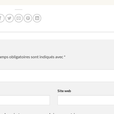
amps obligatoires sont indiqués avec
*
Site web