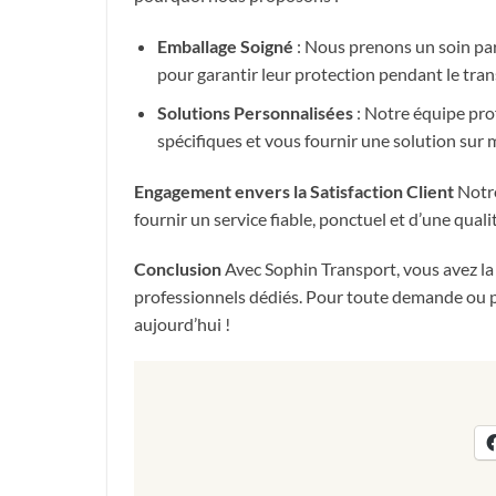
Emballage Soigné
: Nous prenons un soin part
pour garantir leur protection pendant le tran
Solutions Personnalisées
: Notre équipe pro
spécifiques et vous fournir une solution sur
Engagement envers la Satisfaction Client
Notre
fournir un service fiable, ponctuel et d’une quali
Conclusion
Avec Sophin Transport, vous avez la
professionnels dédiés. Pour toute demande ou 
aujourd’hui !