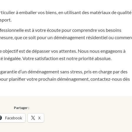
iculier à emballer vos biens, en utilisant des matériaux de qualité
sport.
fessionnelle est à votre écoute pour comprendre vos besoins
 mesure, que ce soit pour un déménagement résidentiel ou commerc
 objectif est de dépasser vos attentes. Nous nous engageons à
té inégalée. Votre satisfaction est notre priorité absolue.
 garantie d’un déménagement sans stress, pris en charge par des
pour planifier votre prochain déménagement, contactez-nous dès
Partager :
Facebook
X