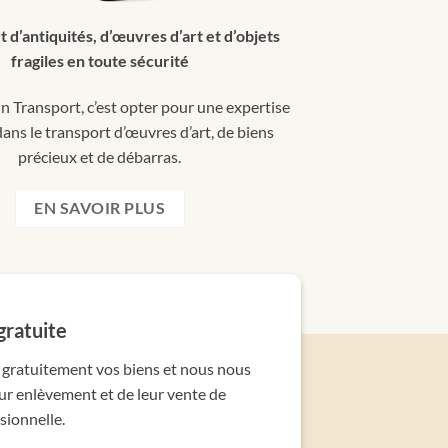
t d’antiquités, d’œuvres d’art et d’objets
fragiles en toute sécurité
n Transport, c’est opter pour une expertise
ans le transport d’œuvres d’art, de biens
précieux et de débarras.
EN SAVOIR PLUS
gratuite
gratuitement vos biens et nous nous
ur enlèvement et de leur vente de
sionnelle.