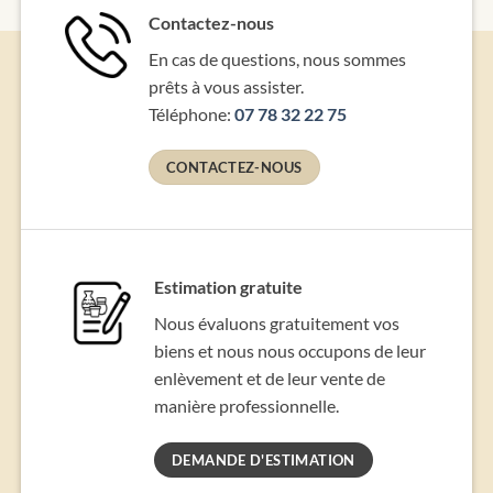
Contactez-nous
En cas de questions, nous sommes
prêts à vous assister.
Téléphone:
07 78 32 22 75
CONTACTEZ-NOUS
Estimation gratuite
Nous évaluons gratuitement vos
biens et nous nous occupons de leur
enlèvement et de leur vente de
manière professionnelle.
DEMANDE D'ESTIMATION