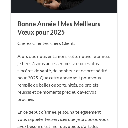
Bonne Année ! Mes Meilleurs
Vœux pour 2025
Chères Clientes, chers Client,
Alors que nous entamons cette nouvelle année,
je tiens à vous adresser mes vœux les plus
sincères de santé, de bonheur et de prospérité
pour 2025. Que cette année soit pour vous
remplie de belles opportunités, de projets
réussis et de moments précieux avec vos
proches.
En ce début d’année, je souhaite également
vous rappeler les services que je propose. Vous
avez besoin d’estimer des objets d’art, des