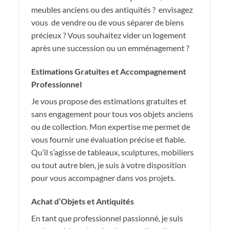
meubles anciens ou des antiquités ? envisagez
vous de vendre ou de vous séparer de biens
précieux ? Vous souhaitez vider un logement
après une succession ou un emménagement ?
Estimations Gratuites et Accompagnement
Professionnel
Je vous propose des estimations gratuites et
sans engagement pour tous vos objets anciens
ou de collection. Mon expertise me permet de
vous fournir une évaluation précise et fiable.
Qu’il s’agisse de tableaux, sculptures, mobiliers
ou tout autre bien, je suis à votre disposition
pour vous accompagner dans vos projets.
Achat d’Objets et Antiquités
En tant que professionnel passionné, je suis