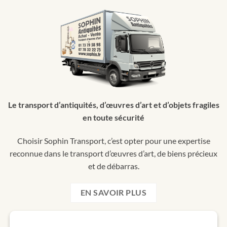
Le transport d’antiquités, d’œuvres d’art et d’objets fragiles
en toute sécurité
Choisir Sophin Transport, c’est opter pour une expertise
reconnue dans le transport d’œuvres d’art, de biens précieux
et de débarras.
EN SAVOIR PLUS