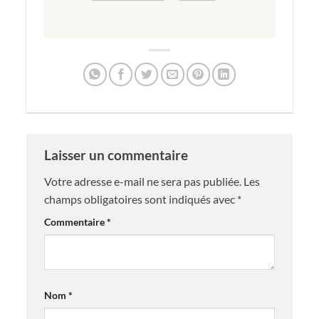
Laisser un commentaire
Votre adresse e-mail ne sera pas publiée.
Les
champs obligatoires sont indiqués avec
*
Commentaire
*
Nom
*