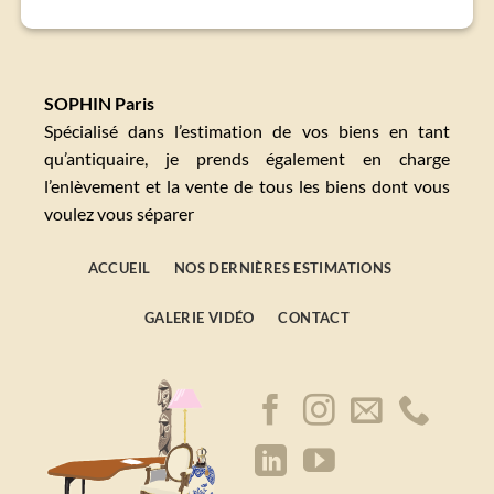
SOPHIN Paris
Spécialisé dans l’estimation de vos biens en tant
qu’antiquaire, je prends également en charge
l’enlèvement et la vente de tous les biens dont vous
voulez vous séparer
ACCUEIL
NOS DERNIÈRES ESTIMATIONS
GALERIE VIDÉO
CONTACT