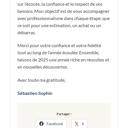
sur l’écoute, la confiance et le respect de vos
besoins. Mon objectif est de vous accompagner
avec professionnalisme dans chaque étape, que
ce soit pour une estimation, un achat ou un
débarras.
Merci pour votre confiance et votre fidélité
tout au long de l’année écoulée. Ensemble,
faisons de 2025 une année riche en réussites et
en nouvelles découvertes.
Avec toute ma gratitude,
Sébastien Sophin
Partager :
Facebook
X