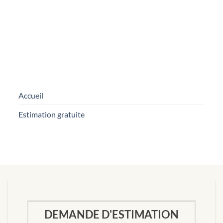
ENVOYER
Accueil
Estimation gratuite
DEMANDE D'ESTIMATION