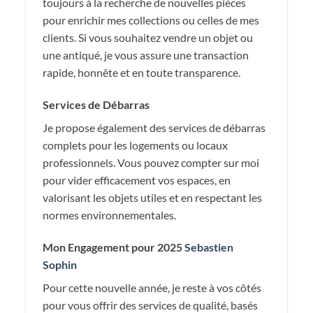
toujours à la recherche de nouvelles pièces
pour enrichir mes collections ou celles de mes
clients. Si vous souhaitez vendre un objet ou
une antiqué, je vous assure une transaction
rapide, honnête et en toute transparence.
Services de Débarras
Je propose également des services de débarras
complets pour les logements ou locaux
professionnels. Vous pouvez compter sur moi
pour vider efficacement vos espaces, en
valorisant les objets utiles et en respectant les
normes environnementales.
Mon Engagement pour 2025
Sebastien
Sophin
Pour cette nouvelle année, je reste à vos côtés
pour vous offrir des services de qualité, basés