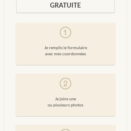
GRATUITE
Je remplis le formulaire
avec mes coordonnées
Je joins une
ou plusieurs photos