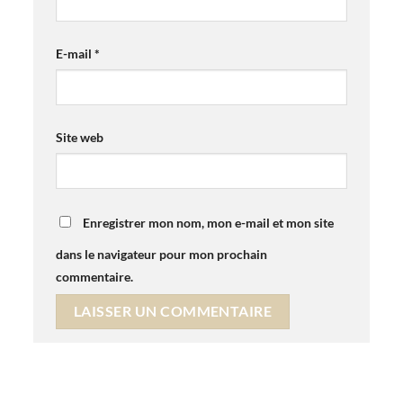
E-mail
*
Site web
Enregistrer mon nom, mon e-mail et mon site
dans le navigateur pour mon prochain
commentaire.