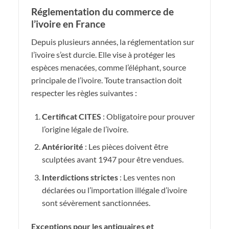
Réglementation du commerce de
l’ivoire en France
Depuis plusieurs années, la réglementation sur
l’ivoire s’est durcie. Elle vise à protéger les
espèces menacées, comme l’éléphant, source
principale de l’ivoire. Toute transaction doit
respecter les règles suivantes :
Certificat CITES
: Obligatoire pour prouver
l’origine légale de l’ivoire.
Antériorité
: Les pièces doivent être
sculptées avant 1947 pour être vendues.
Interdictions strictes
: Les ventes non
déclarées ou l’importation illégale d’ivoire
sont sévèrement sanctionnées.
Exceptions pour les antiquaires et