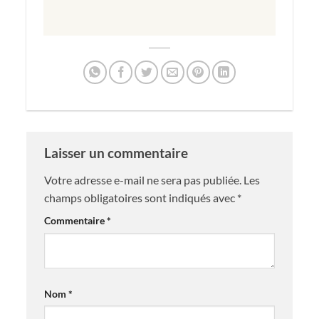
Laisser un commentaire
Votre adresse e-mail ne sera pas publiée.
Les
champs obligatoires sont indiqués avec
*
Commentaire
*
Nom
*