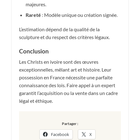
majeures.
Rareté
: Modèle unique ou création signée.
L’estimation dépend de la qualité de la
sculpture et du respect des critères légaux.
Conclusion
Les Christs en ivoire sont des œuvres
exceptionnelles, mêlant art et histoire. Leur
possession en France nécessite une parfaite
connaissance des lois. Faire appel à un expert
garantit l’acquisition ou la vente dans un cadre
légal et éthique.
Partager :
Facebook
X