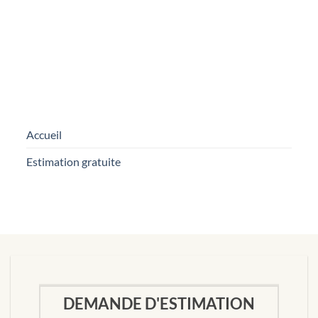
ENVOYER
Accueil
Estimation gratuite
DEMANDE D'ESTIMATION