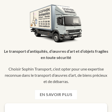
Le transport d’antiquités, d’œuvres d’art et d’objets fragiles
en toute sécurité
Choisir Sophin Transport, c’est opter pour une expertise
reconnue dans le transport d’œuvres d’art, de biens précieux
et de débarras.
EN SAVOIR PLUS