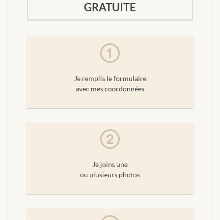
GRATUITE
Je remplis le formulaire
avec mes coordonnées
Je joins une
ou plusieurs photos