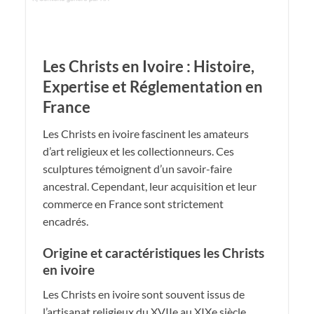
Les Christs en Ivoire : Histoire,
Expertise et Réglementation en
France
Les Christs en ivoire fascinent les amateurs
d’art religieux et les collectionneurs. Ces
sculptures témoignent d’un savoir-faire
ancestral. Cependant, leur acquisition et leur
commerce en France sont strictement
encadrés.
Origine et caractéristiques les Christs
en ivoire
Les Christs en ivoire sont souvent issus de
l’artisanat religieux du XVIIe au XIXe siècle.