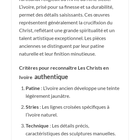
L’ivoire, prisé pour sa finesse et sa durabilité,
permet des détails saisissants. Ces œuvres
représentent généralement la crucifixion du
Christ, reflétant une grande spiritualité et un
talent artistique exceptionnel. Les pièces
anciennes se distinguent par leur patine
naturelle et leur finition minutieuse.
Critères pour reconnaître Les Christs en
authentique
Ivoire
Patine
: L’ivoire ancien développe une teinte
légèrement jaunâtre.
Stries
: Les lignes croisées spécifiques à
l’ivoire naturel.
Technique
: Les détails précis,
caractéristiques des sculptures manuelles.