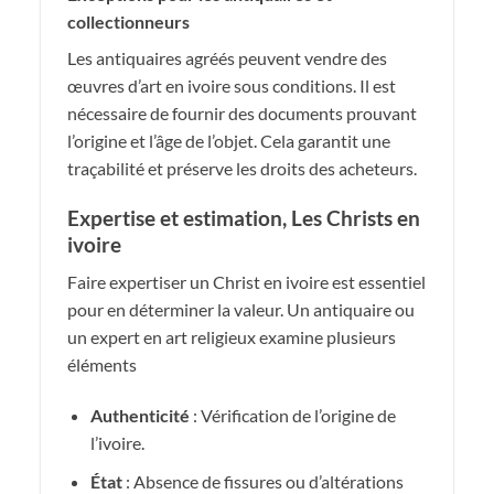
collectionneurs
Les antiquaires agréés peuvent vendre des
œuvres d’art en ivoire sous conditions. Il est
nécessaire de fournir des documents prouvant
l’origine et l’âge de l’objet. Cela garantit une
traçabilité et préserve les droits des acheteurs.
Expertise et estimation, Les Christs en
ivoire
Faire expertiser un Christ en ivoire est essentiel
pour en déterminer la valeur. Un antiquaire ou
un expert en art religieux examine plusieurs
éléments
Authenticité
: Vérification de l’origine de
l’ivoire.
État
: Absence de fissures ou d’altérations