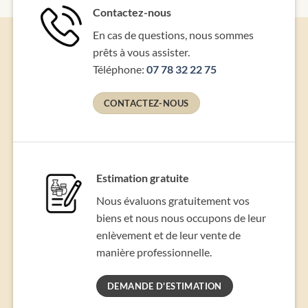
Contactez-nous
En cas de questions, nous sommes
prêts à vous assister.
Téléphone:
07 78 32 22 75
CONTACTEZ-NOUS
Estimation gratuite
Nous évaluons gratuitement vos
biens et nous nous occupons de leur
enlèvement et de leur vente de
manière professionnelle.
DEMANDE D'ESTIMATION