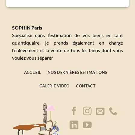
SOPHIN Paris
Spécialisé dans l’estimation de vos biens en tant
qu’antiquaire, je prends également en charge
l’enlèvement et la vente de tous les biens dont vous
voulez vous séparer
ACCUEIL
NOS DERNIÈRES ESTIMATIONS
GALERIE VIDÉO
CONTACT