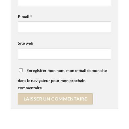
E-mail
*
Site web
Enregistrer mon nom, mon e-mail et mon site
dans le navigateur pour mon prochain
commentaire.