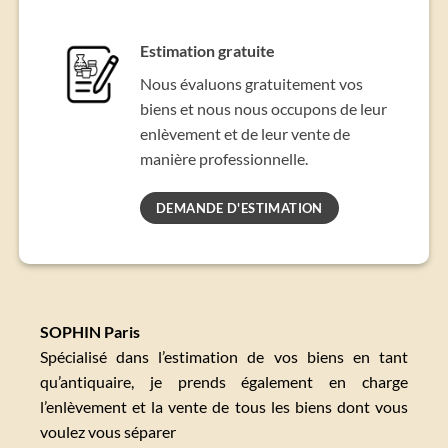
Estimation gratuite
Nous évaluons gratuitement vos
biens et nous nous occupons de leur
enlèvement et de leur vente de
manière professionnelle.
DEMANDE D'ESTIMATION
SOPHIN Paris
Spécialisé dans l’estimation de vos biens en tant
qu’antiquaire, je prends également en charge
l’enlèvement et la vente de tous les biens dont vous
voulez vous séparer