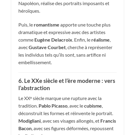
Napoléon, réalise des portraits imposants et
héroïques.
Puis, le
romantisme
apporte une touche plus
dramatique et expressive avec des artistes
comme
Eugène Delacroix
. Enfin, le
réalisme
,
avec
Gustave Courbet
, cherche à représenter
les individus tels qu’ils sont, sans artifice ni
embellissement.
6. Le XXe siècle et l’ère moderne : vers
l’abstraction
Le XXᵉ siècle marque une rupture avec la
tradition.
Pablo Picasso
, avec le
cubisme
,
déconstruit les formes et réinvente le portrait.
Modigliani
, avec ses visages allongés, et
Francis
Bacon
, avec ses figures déformées, repoussent