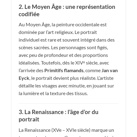
2. Le Moyen Âge : une représentation
codifiée
Au Moyen Âge, la peinture occidentale est
dominée par l’art religieux. Le portrait
individuel est rare et souvent intégré dans des
scènes sacrées. Les personnages sont figés,
avec peu de profondeur et des proportions
idéalisées. Toutefois, dès le XIVᵉ siècle, avec
l’arrivée des
Primitifs flamands
, comme
Jan van
Eyck
, le portrait devient plus réaliste. L’artiste
détaille les visages avec minutie, en jouant sur
la lumière et la texture des tissus.
3. La Renaissance : l’âge d’or du
portrait
La Renaissance (XVe – XVIe siècle) marque un