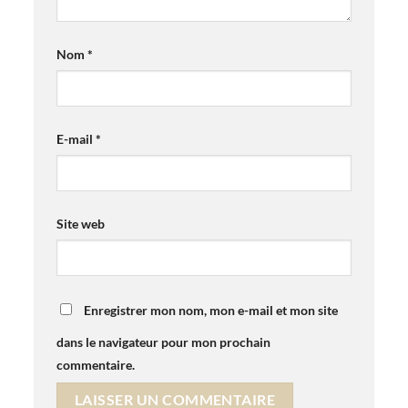
Nom
*
E-mail
*
Site web
Enregistrer mon nom, mon e-mail et mon site
dans le navigateur pour mon prochain
commentaire.