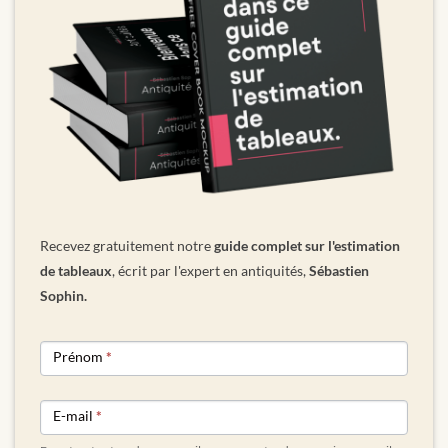
Recevez gratuitement notre
guide complet sur l'estimation
de tableaux
, écrit par l'expert en antiquités,
Sébastien
Sophin.
NEWSLETTER
Prénom
*
FORM
E-mail
*