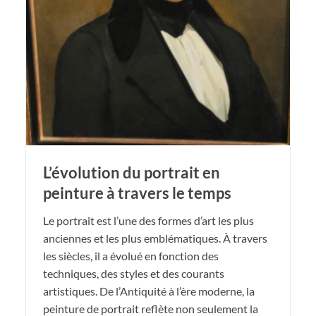
L’évolution du portrait en
peinture à travers le temps
Le portrait est l’une des formes d’art les plus
anciennes et les plus emblématiques. À travers
les siècles, il a évolué en fonction des
techniques, des styles et des courants
artistiques. De l’Antiquité à l’ère moderne, la
peinture de portrait reflète non seulement la