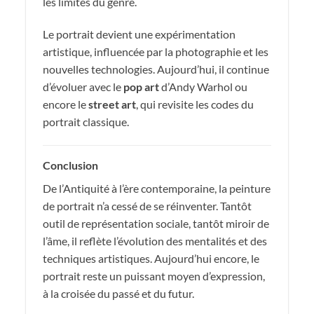
les limites du genre.
Le portrait devient une expérimentation
artistique, influencée par la photographie et les
nouvelles technologies. Aujourd’hui, il continue
d’évoluer avec le
pop art
d’Andy Warhol ou
encore le
street art
, qui revisite les codes du
portrait classique.
Conclusion
De l’Antiquité à l’ère contemporaine, la peinture
de portrait n’a cessé de se réinventer. Tantôt
outil de représentation sociale, tantôt miroir de
l’âme, il reflète l’évolution des mentalités et des
techniques artistiques. Aujourd’hui encore, le
portrait reste un puissant moyen d’expression,
à la croisée du passé et du futur.