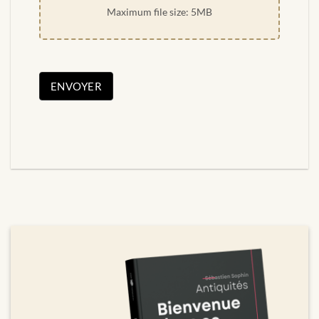
Maximum file size: 5MB
ENVOYER