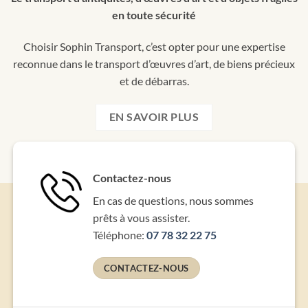
en toute sécurité
Choisir Sophin Transport, c’est opter pour une expertise
reconnue dans le transport d’œuvres d’art, de biens précieux
et de débarras.
EN SAVOIR PLUS
Contactez-nous
En cas de questions, nous sommes
prêts à vous assister.
Téléphone:
07 78 32 22 75
CONTACTEZ-NOUS