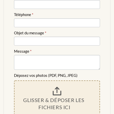
Téléphone
*
Objet du message
*
Message
*
Déposez vos photos (PDF, PNG, JPEG)
GLISSER & DÉPOSER LES 
FICHIERS ICI