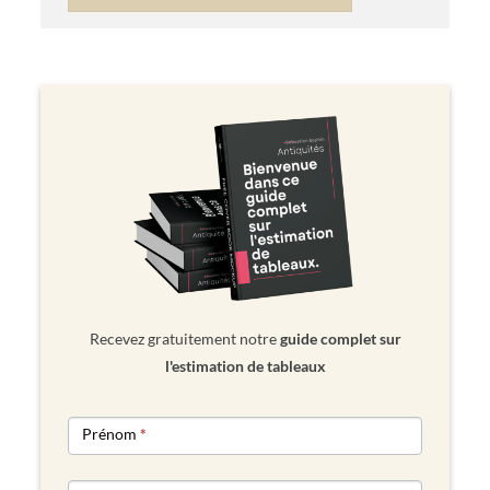
Recevez gratuitement notre
guide complet sur
l'estimation de tableaux
NEWSLETTER
Prénom
*
FORM