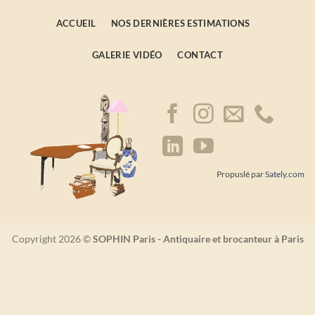
ACCUEIL
NOS DERNIÈRES ESTIMATIONS
GALERIE VIDÉO
CONTACT
Propuslé par
Sately.com
Copyright 2026 ©
SOPHIN Paris - Antiquaire et brocanteur à Paris