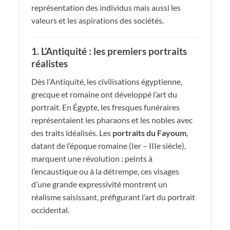
représentation des individus mais aussi les
valeurs et les aspirations des sociétés.
1. L’Antiquité : les premiers portraits
réalistes
Dès l’Antiquité, les civilisations égyptienne,
grecque et romaine ont développé l’art du
portrait. En Égypte, les fresques funéraires
représentaient les pharaons et les nobles avec
des traits idéalisés. Les
portraits du Fayoum
,
datant de l’époque romaine (Ier – IIIe siècle),
marquent une révolution : peints à
l’encaustique ou à la détrempe, ces visages
d’une grande expressivité montrent un
réalisme saisissant, préfigurant l’art du portrait
occidental.