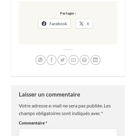
Partager :
Facebook
X
Laisser un commentaire
Votre adresse e-mail ne sera pas publiée.
Les
champs obligatoires sont indiqués avec
*
Commentaire
*