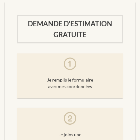
DEMANDE D'ESTIMATION
GRATUITE
Je remplis le formulaire
avec mes coordonnées
Je joins une