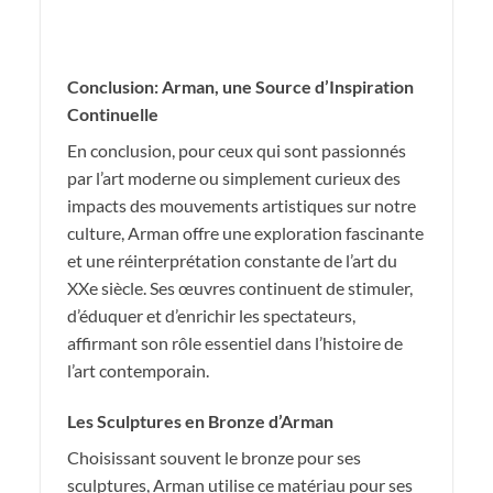
Conclusion: Arman, une Source d’Inspiration
Continuelle
En conclusion, pour ceux qui sont passionnés
par l’art moderne ou simplement curieux des
impacts des mouvements artistiques sur notre
culture, Arman offre une exploration fascinante
et une réinterprétation constante de l’art du
XXe siècle. Ses œuvres continuent de stimuler,
d’éduquer et d’enrichir les spectateurs,
affirmant son rôle essentiel dans l’histoire de
l’art contemporain.
Les Sculptures en Bronze d’Arman
Choisissant souvent le bronze pour ses
sculptures, Arman utilise ce matériau pour ses