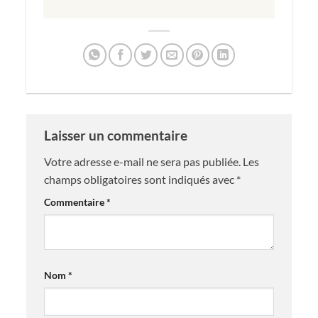
Laisser un commentaire
Votre adresse e-mail ne sera pas publiée.
Les
champs obligatoires sont indiqués avec
*
Commentaire
*
Nom
*