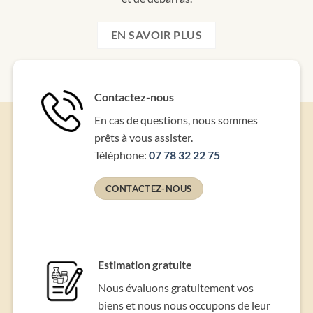
EN SAVOIR PLUS
Contactez-nous
En cas de questions, nous sommes
prêts à vous assister.
Téléphone:
07 78 32 22 75
CONTACTEZ-NOUS
Estimation gratuite
Nous évaluons gratuitement vos
biens et nous nous occupons de leur