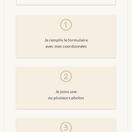
Je remplis le formulaire
avec mes coordonnées
Je joins une
ou plusieurs photos