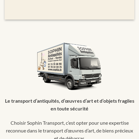
Le transport d’antiquités, d’œuvres d’art et d’objets fragiles
en toute sécurité
Choisir Sophin Transport, c’est opter pour une expertise
reconnue dans le transport d’œuvres d’art, de biens précieux
et de débarras.