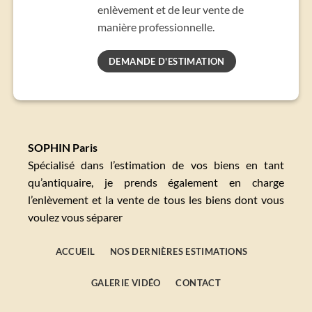
enlèvement et de leur vente de
manière professionnelle.
DEMANDE D'ESTIMATION
SOPHIN Paris
Spécialisé dans l’estimation de vos biens en tant
qu’antiquaire, je prends également en charge
l’enlèvement et la vente de tous les biens dont vous
voulez vous séparer
ACCUEIL
NOS DERNIÈRES ESTIMATIONS
GALERIE VIDÉO
CONTACT