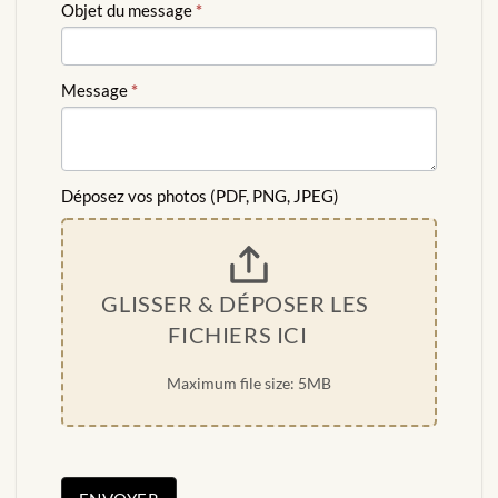
Objet du message
*
Message
*
Déposez vos photos (PDF, PNG, JPEG)
GLISSER & DÉPOSER LES 
FICHIERS ICI
Maximum file size: 5MB