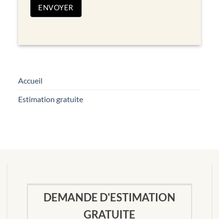
ENVOYER
Accueil
Estimation gratuite
DEMANDE D'ESTIMATION
GRATUITE