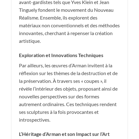
avant-gardistes tels que Yves Klein et Jean
Tinguely fondent le mouvement du Nouveau
Réalisme. Ensemble, ils explorent des
matériaux non conventionnels et des méthodes
innovantes, cherchant à repenser la création
artistique.
Exploration et Innovations Techniques
Par ailleurs, les œuvres d’Arman invitent à la
réflexion sur les thèmes de la destruction et de
la préservation. À travers ses « coupes », il
révèle l’intérieur des objets, proposant ainsi de
nouvelles perspectives sur des formes
autrement ordinaires. Ces techniques rendent
ses sculptures à la fois provocantes et
introspectives.
L’Héritage d’Arman et son Impact sur l’Art