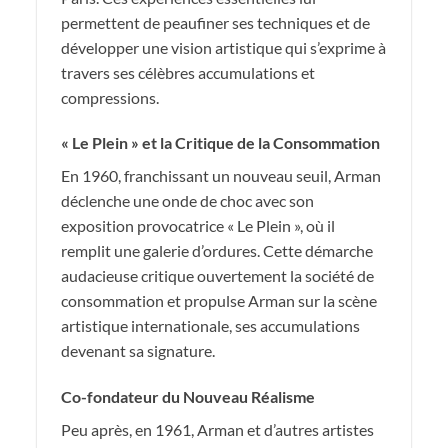
permettent de peaufiner ses techniques et de
développer une vision artistique qui s’exprime à
travers ses célèbres accumulations et
compressions.
« Le Plein » et la Critique de la Consommation
En 1960, franchissant un nouveau seuil, Arman
déclenche une onde de choc avec son
exposition provocatrice « Le Plein », où il
remplit une galerie d’ordures. Cette démarche
audacieuse critique ouvertement la société de
consommation et propulse Arman sur la scène
artistique internationale, ses accumulations
devenant sa signature.
Co-fondateur du Nouveau Réalisme
Peu après, en 1961, Arman et d’autres artistes