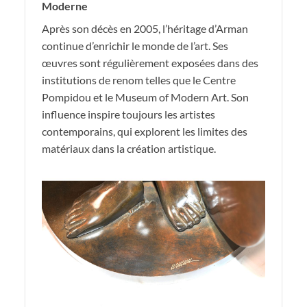
Moderne
Après son décès en 2005, l’héritage d’Arman
continue d’enrichir le monde de l’art. Ses
œuvres sont régulièrement exposées dans des
institutions de renom telles que le Centre
Pompidou et le Museum of Modern Art. Son
influence inspire toujours les artistes
contemporains, qui explorent les limites des
matériaux dans la création artistique.