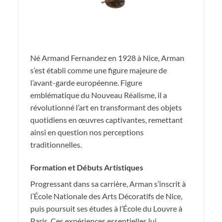
Né Armand Fernandez en 1928 à Nice, Arman
s’est établi comme une figure majeure de
l’avant-garde européenne. Figure
emblématique du Nouveau Réalisme, il a
révolutionné l’art en transformant des objets
quotidiens en œuvres captivantes, remettant
ainsi en question nos perceptions
traditionnelles.
Formation et Débuts Artistiques
Progressant dans sa carrière, Arman s’inscrit à
l’École Nationale des Arts Décoratifs de Nice,
puis poursuit ses études à l’École du Louvre à
Paris. Ces expériences essentielles lui