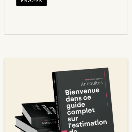
ENVOYER