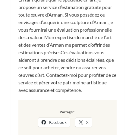
propose un service d’estimation gratuite pour
toute œuvre d’Arman. Si vous possédez ou
envisagez d’acquérir une sculpture d’Arman, je
vous fournirai une évaluation professionnelle
de sa valeur. Mon expertise du marché de l’art
et des ventes d’Arman me permet d’offrir des
estimations précisesCes évaluations vous
aideront à prendre des décisions éclairées, que
ce soit pour acheter, vendre ou assurer vos
œuvres d’art. Contactez-moi pour profiter de ce
service et gérer votre patrimoine artistique
avec assurance et compétence.
Partager :
Facebook
X