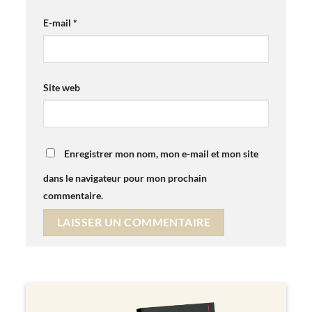
E-mail
*
Site web
Enregistrer mon nom, mon e-mail et mon site
dans le navigateur pour mon prochain
commentaire.