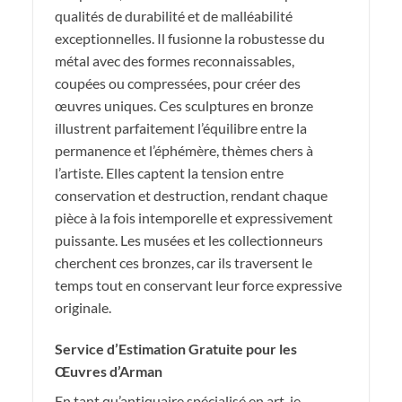
qualités de durabilité et de malléabilité
exceptionnelles. Il fusionne la robustesse du
métal avec des formes reconnaissables,
coupées ou compressées, pour créer des
œuvres uniques. Ces sculptures en bronze
illustrent parfaitement l’équilibre entre la
permanence et l’éphémère, thèmes chers à
l’artiste. Elles captent la tension entre
conservation et destruction, rendant chaque
pièce à la fois intemporelle et expressivement
puissante. Les musées et les collectionneurs
cherchent ces bronzes, car ils traversent le
temps tout en conservant leur force expressive
originale.
Service d’Estimation Gratuite pour les
Œuvres d’Arman
En tant qu’antiquaire spécialisé en art, je