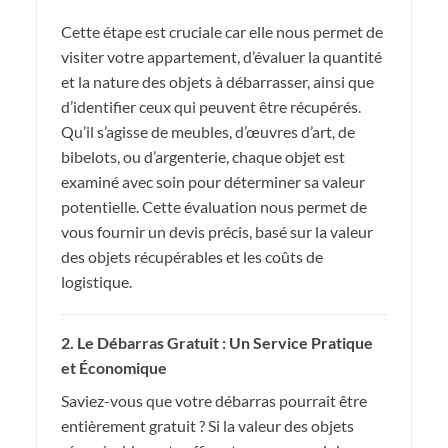
Cette étape est cruciale car elle nous permet de
visiter votre appartement, d’évaluer la quantité
et la nature des objets à débarrasser, ainsi que
d’identifier ceux qui peuvent être récupérés.
Qu’il s’agisse de meubles, d’œuvres d’art, de
bibelots, ou d’argenterie, chaque objet est
examiné avec soin pour déterminer sa valeur
potentielle. Cette évaluation nous permet de
vous fournir un devis précis, basé sur la valeur
des objets récupérables et les coûts de
logistique.
2. Le Débarras Gratuit : Un Service Pratique
et Économique
Saviez-vous que votre débarras pourrait être
entièrement gratuit ? Si la valeur des objets