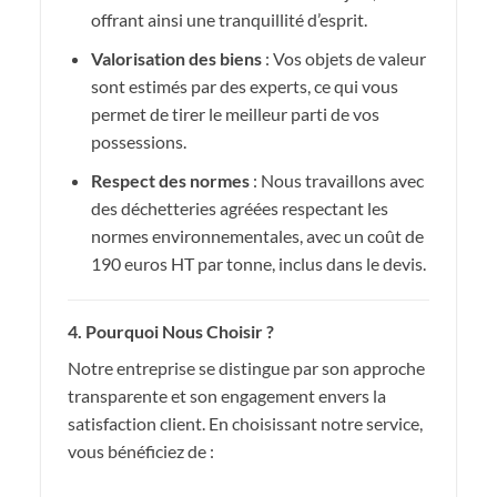
offrant ainsi une tranquillité d’esprit.
Valorisation des biens
: Vos objets de valeur
sont estimés par des experts, ce qui vous
permet de tirer le meilleur parti de vos
possessions.
Respect des normes
: Nous travaillons avec
des déchetteries agréées respectant les
normes environnementales, avec un coût de
190 euros HT par tonne, inclus dans le devis.
4. Pourquoi Nous Choisir ?
Notre entreprise se distingue par son approche
transparente et son engagement envers la
satisfaction client. En choisissant notre service,
vous bénéficiez de :