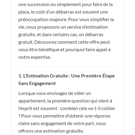
une succession ou simplement pour faire de la
place, le coût d’un débarras est souvent une
préoccupation majeure. Pour vous simplifier la
vie, nous proposons un service d’estimation
gratuite, et dans certains cas, un débarras
gratuit. Découvrez comment cette offre peut
vous être bénéfique et pourquoi faire appel à
notre expertise.
1. L’Estimation Gratuite : Une Première Étape
Sans Engagement
Lorsque vous envisagez de vider un
appartement, la première question qui vient à
l’esprit est souvent : combien cela va-t-il coûter
? Pour vous permettre d’obtenir une réponse
claire sans engagement de votre part, nous
offrons une estimation gratuite.