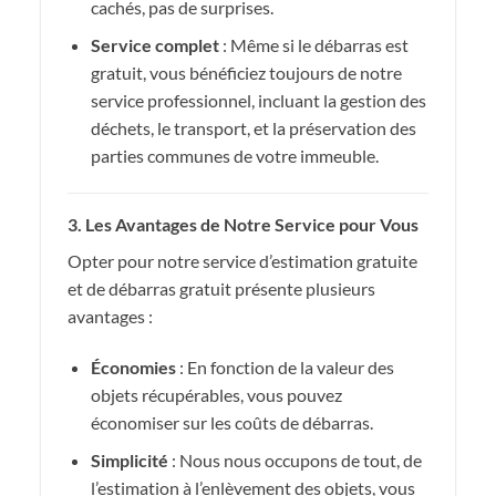
cachés, pas de surprises.
Service complet
: Même si le débarras est
gratuit, vous bénéficiez toujours de notre
service professionnel, incluant la gestion des
déchets, le transport, et la préservation des
parties communes de votre immeuble.
3. Les Avantages de Notre Service pour Vous
Opter pour notre service d’estimation gratuite
et de débarras gratuit présente plusieurs
avantages :
Économies
: En fonction de la valeur des
objets récupérables, vous pouvez
économiser sur les coûts de débarras.
Simplicité
: Nous nous occupons de tout, de
l’estimation à l’enlèvement des objets, vous