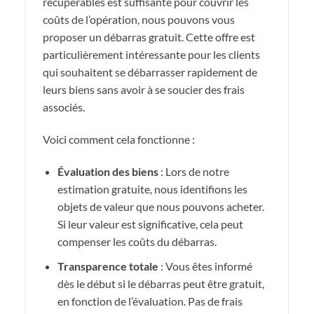
récupérables est suffisante pour couvrir les
coûts de l’opération, nous pouvons vous
proposer un débarras gratuit. Cette offre est
particulièrement intéressante pour les clients
qui souhaitent se débarrasser rapidement de
leurs biens sans avoir à se soucier des frais
associés.
Voici comment cela fonctionne :
Évaluation des biens
: Lors de notre
estimation gratuite, nous identifions les
objets de valeur que nous pouvons acheter.
Si leur valeur est significative, cela peut
compenser les coûts du débarras.
Transparence totale
: Vous êtes informé
dès le début si le débarras peut être gratuit,
en fonction de l’évaluation. Pas de frais