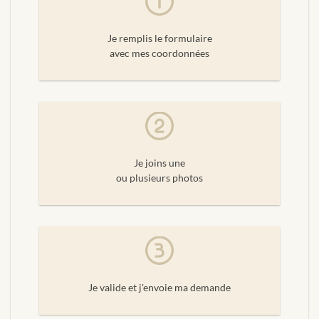
Je remplis le formulaire
avec mes coordonnées
Je joins une
ou plusieurs photos
Je valide et j'envoie ma demande