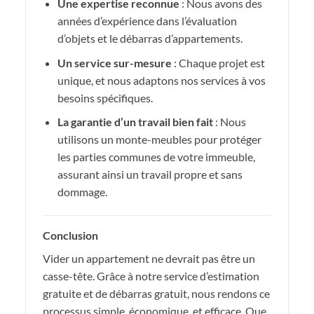
Une expertise reconnue
: Nous avons des
années d’expérience dans l’évaluation
d’objets et le débarras d’appartements.
Un service sur-mesure
: Chaque projet est
unique, et nous adaptons nos services à vos
besoins spécifiques.
La garantie d’un travail bien fait
: Nous
utilisons un monte-meubles pour protéger
les parties communes de votre immeuble,
assurant ainsi un travail propre et sans
dommage.
Conclusion
Vider un appartement ne devrait pas être un
casse-tête. Grâce à notre service d’estimation
gratuite et de débarras gratuit, nous rendons ce
processus simple, économique, et efficace. Que