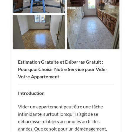
Estimation Gratuite et Débarras Gratuit :
Pourquoi Choisir Notre Service pour Vider
Votre Appartement
Introduction
Vider un appartement peut être une tâche
intimidante, surtout lorsqu’il s’agit de se
débarrasser d’objets accumulés au fil des
années. Que ce soit pour un déménagement,