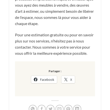
vous ayez des meubles à vendre, des œuvres
d’art à estimer, ou simplement besoin de libérer
de l’espace, nous sommes là pour vous aider à
chaque étape.
Pour une estimation gratuite ou pour en savoir
plus sur nos services, n’hésitez pas à nous
contacter. Nous sommes à votre service pour
vous offrir la meilleure expérience possible.
Partager :
Facebook
X