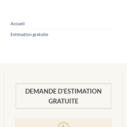
Accueil
Estimation gratuite
DEMANDE D'ESTIMATION
GRATUITE