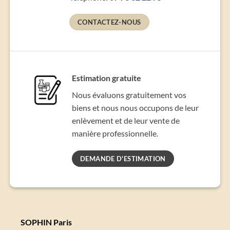
CONTACTEZ-NOUS
Estimation gratuite
Nous évaluons gratuitement vos
biens et nous nous occupons de leur
enlèvement et de leur vente de
manière professionnelle.
DEMANDE D'ESTIMATION
SOPHIN Paris