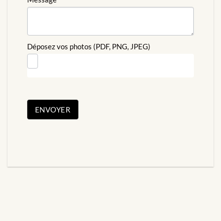
Déposez vos photos (PDF, PNG, JPEG)
ENVOYER