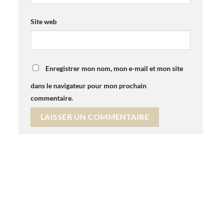
Site web
Enregistrer mon nom, mon e-mail et mon site
dans le navigateur pour mon prochain
commentaire.