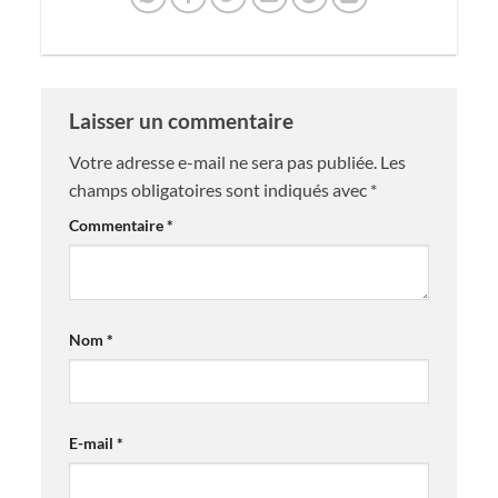
Laisser un commentaire
Votre adresse e-mail ne sera pas publiée.
Les
champs obligatoires sont indiqués avec
*
Commentaire
*
Nom
*
E-mail
*