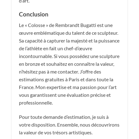
d’art.
Conclusion
Le « Colosse » de Rembrandt Bugatti est une
œuvre emblématique du talent de ce sculpteur.
Sa capacité à capturer la majesté et la puissance
de l’athlète en fait un chef-d’œuvre
incontournable. Si vous possédez une sculpture
en bronze et souhaitez en connaître la valeur,
n’hésitez pas à me contacter. J’offre des
estimations gratuites à Paris et dans toute la
France. Mon expertise et ma passion pour l’art
vous garantissent une évaluation précise et
professionnelle.
Pour toute demande d’estimation, je suis à
votre disposition. Ensemble, nous découvrirons
la valeur de vos trésors artistiques.