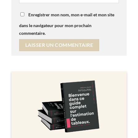
Enregistrer mon nom, mon e-mail et mon site
dans le navigateur pour mon prochain
commentaire.