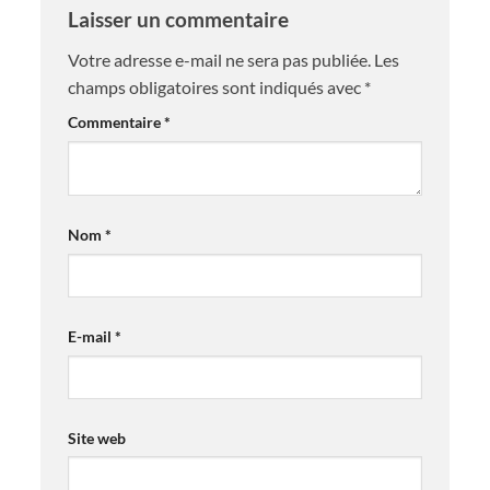
Laisser un commentaire
Votre adresse e-mail ne sera pas publiée.
Les
champs obligatoires sont indiqués avec
*
Commentaire
*
Nom
*
E-mail
*
Site web