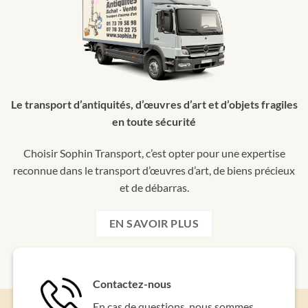
Le transport d’antiquités, d’œuvres d’art et d’objets fragiles
en toute sécurité
Choisir Sophin Transport, c’est opter pour une expertise
reconnue dans le transport d’œuvres d’art, de biens précieux
et de débarras.
EN SAVOIR PLUS
Contactez-nous
En cas de questions, nous sommes