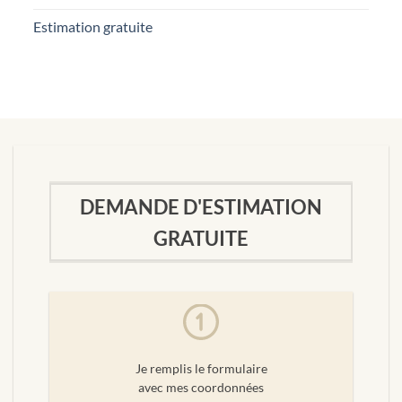
Estimation gratuite
DEMANDE D'ESTIMATION
GRATUITE
Je remplis le formulaire
avec mes coordonnées