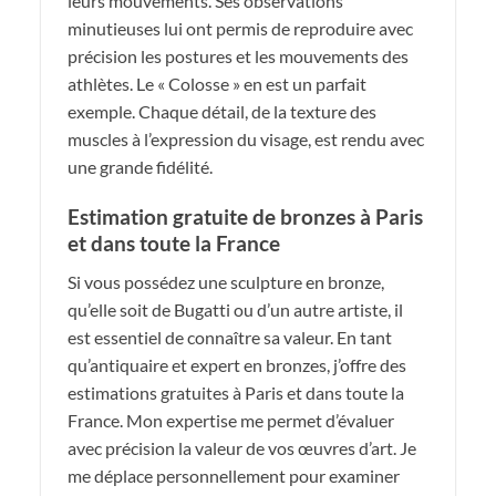
leurs mouvements. Ses observations
minutieuses lui ont permis de reproduire avec
précision les postures et les mouvements des
athlètes. Le « Colosse » en est un parfait
exemple. Chaque détail, de la texture des
muscles à l’expression du visage, est rendu avec
une grande fidélité.
Estimation gratuite de bronzes à Paris
et dans toute la France
Si vous possédez une sculpture en bronze,
qu’elle soit de Bugatti ou d’un autre artiste, il
est essentiel de connaître sa valeur. En tant
qu’antiquaire et expert en bronzes, j’offre des
estimations gratuites à Paris et dans toute la
France. Mon expertise me permet d’évaluer
avec précision la valeur de vos œuvres d’art. Je
me déplace personnellement pour examiner