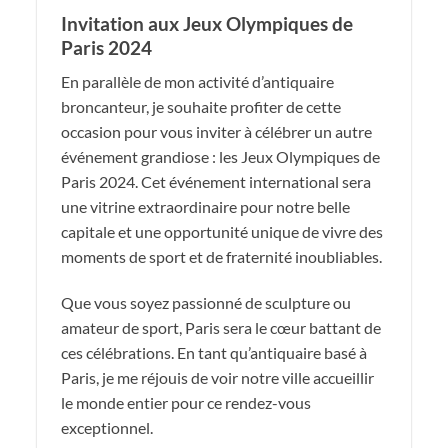
Invitation aux Jeux Olympiques de
Paris 2024
En parallèle de mon activité d’antiquaire
broncanteur, je souhaite profiter de cette
occasion pour vous inviter à célébrer un autre
événement grandiose : les Jeux Olympiques de
Paris 2024. Cet événement international sera
une vitrine extraordinaire pour notre belle
capitale et une opportunité unique de vivre des
moments de sport et de fraternité inoubliables.
Que vous soyez passionné de sculpture ou
amateur de sport, Paris sera le cœur battant de
ces célébrations. En tant qu’antiquaire basé à
Paris, je me réjouis de voir notre ville accueillir
le monde entier pour ce rendez-vous
exceptionnel.