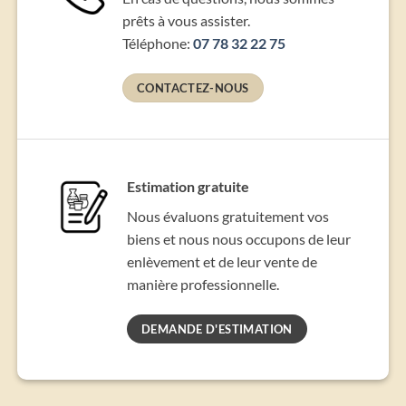
prêts à vous assister.
Téléphone:
07 78 32 22 75
CONTACTEZ-NOUS
Estimation gratuite
Nous évaluons gratuitement vos
biens et nous nous occupons de leur
enlèvement et de leur vente de
manière professionnelle.
DEMANDE D'ESTIMATION