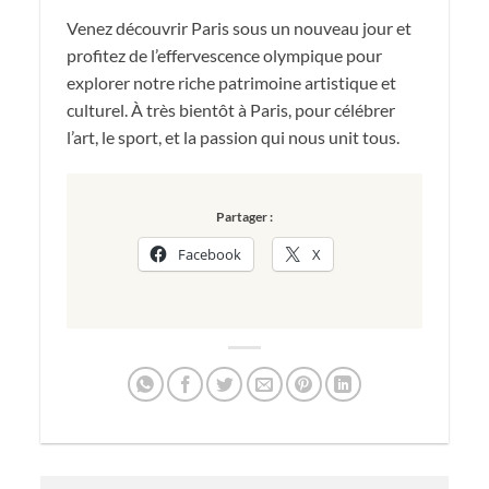
Venez découvrir Paris sous un nouveau jour et
profitez de l’effervescence olympique pour
explorer notre riche patrimoine artistique et
culturel. À très bientôt à Paris, pour célébrer
l’art, le sport, et la passion qui nous unit tous.
Partager :
Facebook
X