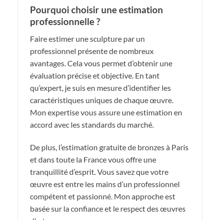
Pourquoi choisir une estimation
professionnelle ?
Faire estimer une sculpture par un
professionnel présente de nombreux
avantages. Cela vous permet d’obtenir une
évaluation précise et objective. En tant
qu’expert, je suis en mesure d’identifier les
caractéristiques uniques de chaque œuvre.
Mon expertise vous assure une estimation en
accord avec les standards du marché.
De plus, l’estimation gratuite de bronzes à Paris
et dans toute la France vous offre une
tranquillité d’esprit. Vous savez que votre
œuvre est entre les mains d’un professionnel
compétent et passionné. Mon approche est
basée sur la confiance et le respect des œuvres