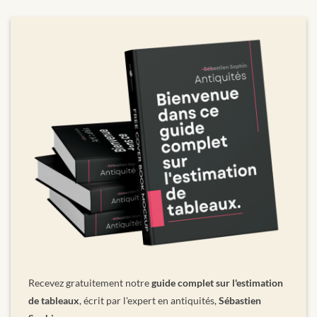
Recevez gratuitement notre
guide complet sur l'estimation
de tableaux
, écrit par l'expert en antiquités,
Sébastien