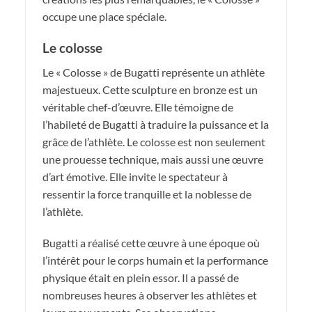
occupe une place spéciale.
Le colosse
Le « Colosse » de Bugatti représente un athlète
majestueux. Cette sculpture en bronze est un
véritable chef-d’œuvre. Elle témoigne de
l’habileté de Bugatti à traduire la puissance et la
grâce de l’athlète. Le colosse est non seulement
une prouesse technique, mais aussi une œuvre
d’art émotive. Elle invite le spectateur à
ressentir la force tranquille et la noblesse de
l’athlète.
Bugatti a réalisé cette œuvre à une époque où
l’intérêt pour le corps humain et la performance
physique était en plein essor. Il a passé de
nombreuses heures à observer les athlètes et