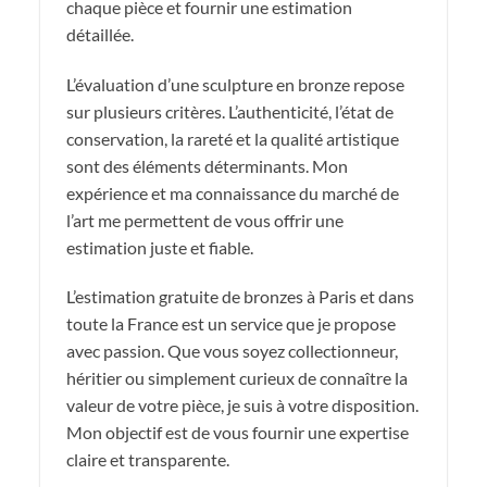
chaque pièce et fournir une estimation
détaillée.
L’évaluation d’une sculpture en bronze repose
sur plusieurs critères. L’authenticité, l’état de
conservation, la rareté et la qualité artistique
sont des éléments déterminants. Mon
expérience et ma connaissance du marché de
l’art me permettent de vous offrir une
estimation juste et fiable.
L’estimation gratuite de bronzes à Paris et dans
toute la France est un service que je propose
avec passion. Que vous soyez collectionneur,
héritier ou simplement curieux de connaître la
valeur de votre pièce, je suis à votre disposition.
Mon objectif est de vous fournir une expertise
claire et transparente.