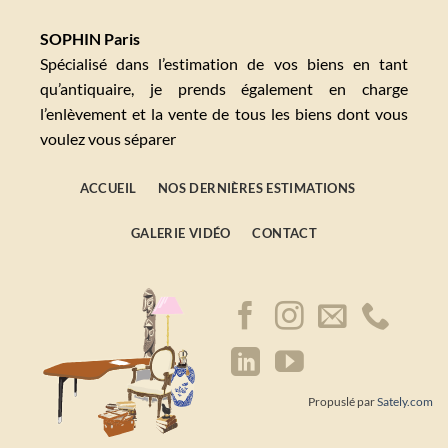
SOPHIN Paris
Spécialisé dans l’estimation de vos biens en tant
qu’antiquaire, je prends également en charge
l’enlèvement et la vente de tous les biens dont vous
voulez vous séparer
ACCUEIL
NOS DERNIÈRES ESTIMATIONS
GALERIE VIDÉO
CONTACT
Propuslé par
Sately.com