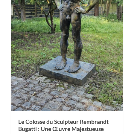
Le Colosse du Sculpteur Rembrandt
Bugatti : Une Œuvre Majestueuse