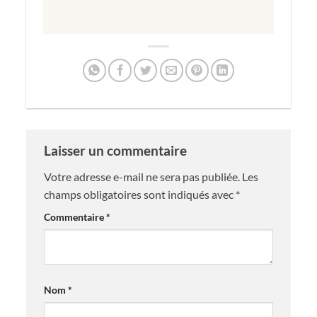
Laisser un commentaire
Votre adresse e-mail ne sera pas publiée.
Les
champs obligatoires sont indiqués avec
*
Commentaire
*
Nom
*