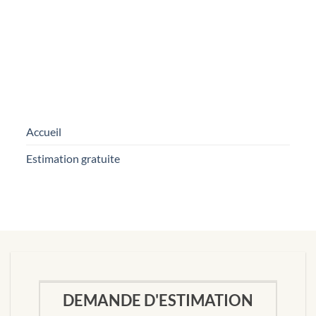
ENVOYER
Accueil
Estimation gratuite
DEMANDE D'ESTIMATION