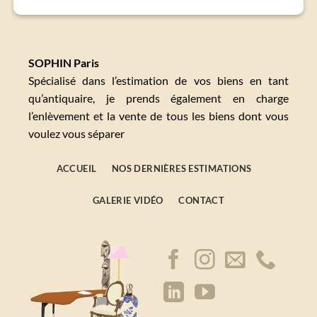
SOPHIN Paris
Spécialisé dans l’estimation de vos biens en tant
qu’antiquaire, je prends également en charge
l’enlèvement et la vente de tous les biens dont vous
voulez vous séparer
ACCUEIL
NOS DERNIÈRES ESTIMATIONS
GALERIE VIDÉO
CONTACT