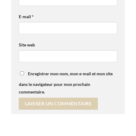
E-mail
*
Site web
Enregistrer mon nom, mon e-mail et mon site
dans le navigateur pour mon prochain
commentaire.