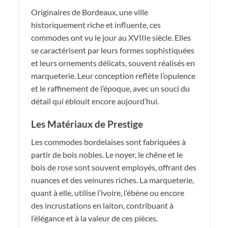
Originaires de Bordeaux, une ville
historiquement riche et influente, ces
commodes ont vu le jour au XVIIIe siècle. Elles
se caractérisent par leurs formes sophistiquées
et leurs ornements délicats, souvent réalisés en
marqueterie. Leur conception reflète l’opulence
et le raffinement de l’époque, avec un souci du
détail qui éblouit encore aujourd’hui.
Les Matériaux de Prestige
Les commodes bordelaises sont fabriquées à
partir de bois nobles. Le noyer, le chêne et le
bois de rose sont souvent employés, offrant des
nuances et des veinures riches. La marqueterie,
quant à elle, utilise l’ivoire, l’ébène ou encore
des incrustations en laiton, contribuant à
l’élégance et à la valeur de ces pièces.