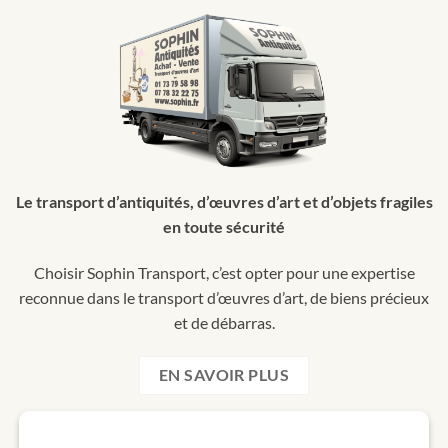
Le transport d’antiquités, d’œuvres d’art et d’objets fragiles
en toute sécurité
Choisir Sophin Transport, c’est opter pour une expertise
reconnue dans le transport d’œuvres d’art, de biens précieux
et de débarras.
EN SAVOIR PLUS