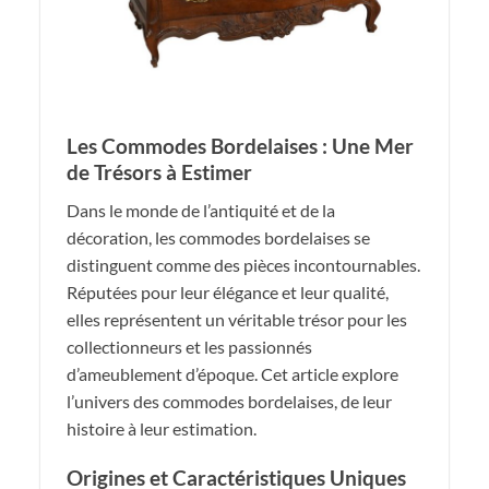
Les Commodes Bordelaises : Une Mer
de Trésors à Estimer
Dans le monde de l’antiquité et de la
décoration, les commodes bordelaises se
distinguent comme des pièces incontournables.
Réputées pour leur élégance et leur qualité,
elles représentent un véritable trésor pour les
collectionneurs et les passionnés
d’ameublement d’époque. Cet article explore
l’univers des commodes bordelaises, de leur
histoire à leur estimation.
Origines et Caractéristiques Uniques