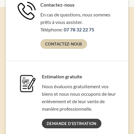
Contactez-nous
En cas de questions, nous sommes
prêts à vous assister.
Téléphone:
07 78 32 22 75
CONTACTEZ-NOUS
Estimation gratuite
Nous évaluons gratuitement vos
biens et nous nous occupons de leur
enlèvement et de leur vente de
manière professionnelle.
DEMANDE D'ESTIMATION