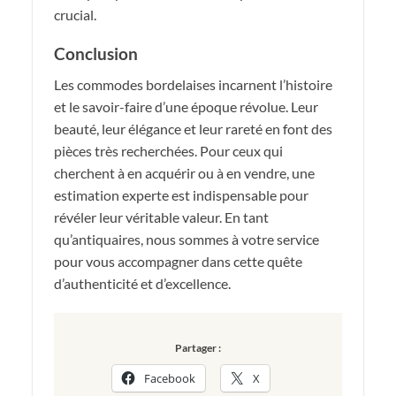
crucial.
Conclusion
Les commodes bordelaises incarnent l’histoire
et le savoir-faire d’une époque révolue. Leur
beauté, leur élégance et leur rareté en font des
pièces très recherchées. Pour ceux qui
cherchent à en acquérir ou à en vendre, une
estimation experte est indispensable pour
révéler leur véritable valeur. En tant
qu’antiquaires, nous sommes à votre service
pour vous accompagner dans cette quête
d’authenticité et d’excellence.
Partager :
Facebook
X