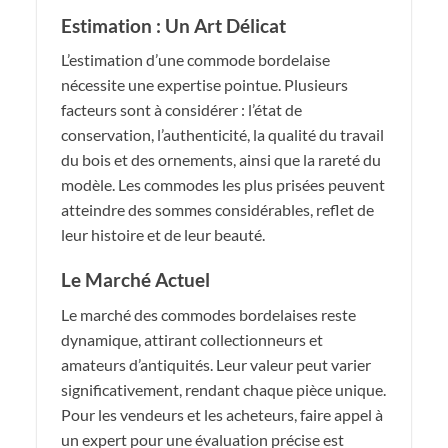
Estimation : Un Art Délicat
L’estimation d’une commode bordelaise
nécessite une expertise pointue. Plusieurs
facteurs sont à considérer : l’état de
conservation, l’authenticité, la qualité du travail
du bois et des ornements, ainsi que la rareté du
modèle. Les commodes les plus prisées peuvent
atteindre des sommes considérables, reflet de
leur histoire et de leur beauté.
Le Marché Actuel
Le marché des commodes bordelaises reste
dynamique, attirant collectionneurs et
amateurs d’antiquités. Leur valeur peut varier
significativement, rendant chaque pièce unique.
Pour les vendeurs et les acheteurs, faire appel à
un expert pour une évaluation précise est