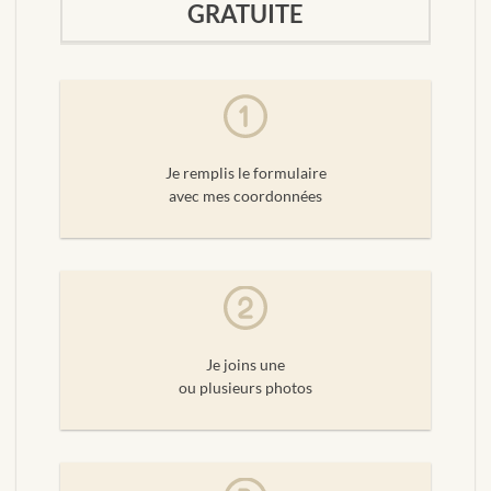
GRATUITE
Je remplis le formulaire
avec mes coordonnées
Je joins une
ou plusieurs photos