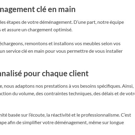
nagement clé en main
les étapes de votre déménagement. D’une part, notre équipe
 et assure un chargement optimisé.
déchargeons, remontons et installons vos meubles selon vos
un service clé en main pour vous permettre de vous installer
alisé pour chaque client
 nous adaptons nos prestations à vos besoins spécifiques. Ainsi,
tion du volume, des contraintes techniques, des délais et de votr
té basée sur l’écoute, la réactivité et le professionnalisme. C’est
pe afin de simplifier votre déménagement, même sur longue