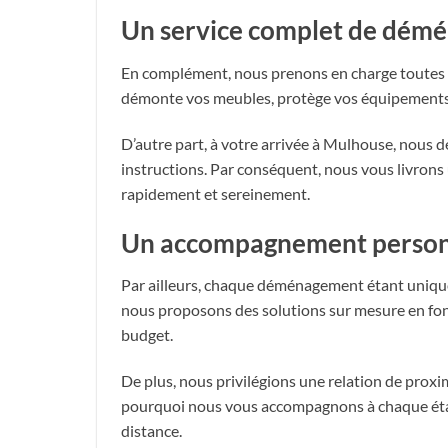
Un service complet de démé
En complément, nous prenons en charge toutes 
démonte vos meubles, protège vos équipements
D’autre part, à votre arrivée à Mulhouse, nous 
instructions. Par conséquent, nous vous livrons 
rapidement et sereinement.
Un accompagnement personn
Par ailleurs, chaque déménagement étant unique,
nous proposons des solutions sur mesure en fonc
budget.
De plus, nous privilégions une relation de proximi
pourquoi nous vous accompagnons à chaque éta
distance.