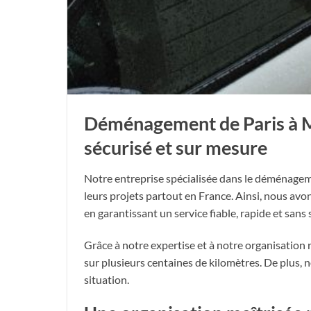
Déménagement de Paris à Mu
sécurisé et sur mesure
Notre entreprise spécialisée dans le déménagem
leurs projets partout en France. Ainsi, nous 
en garantissant un service fiable, rapide et sans 
Grâce à notre expertise et à notre organisation
sur plusieurs centaines de kilomètres. De plus
situation.