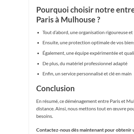
Pourquoi choisir notre ent
Paris à Mulhouse ?
Tout d’abord, une organisation rigoureuse et 
Ensuite, une protection optimale de vos bien
Également, une équipe expérimentée et quali
De plus, du matériel professionnel adapté
Enfin, un service personnalisé et clé en main
Conclusion
En résumé, ce déménagement entre Paris et Mulh
distance. Ainsi, nous mettons tout en œuvre pour
besoins.
Contactez-nous dès maintenant pour obtenir 