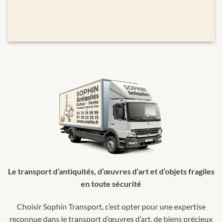
Le transport d’antiquités, d’œuvres d’art et d’objets fragiles
en toute sécurité
Choisir Sophin Transport, c’est opter pour une expertise
reconnue dans le transport d’œuvres d’art, de biens précieux