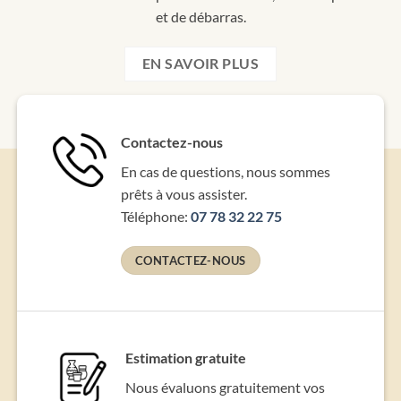
et de débarras.
EN SAVOIR PLUS
Contactez-nous
En cas de questions, nous sommes
prêts à vous assister.
Téléphone:
07 78 32 22 75
CONTACTEZ-NOUS
Estimation gratuite
Nous évaluons gratuitement vos