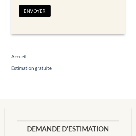
ENVOYER
Accueil
Estimation gratuite
DEMANDE D'ESTIMATION