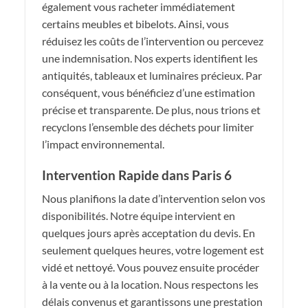
également vous racheter immédiatement
certains meubles et bibelots. Ainsi, vous
réduisez les coûts de l’intervention ou percevez
une indemnisation. Nos experts identifient les
antiquités, tableaux et luminaires précieux. Par
conséquent, vous bénéficiez d’une estimation
précise et transparente. De plus, nous trions et
recyclons l’ensemble des déchets pour limiter
l’impact environnemental.
Intervention Rapide dans Paris 6
Nous planifions la date d’intervention selon vos
disponibilités. Notre équipe intervient en
quelques jours après acceptation du devis. En
seulement quelques heures, votre logement est
vidé et nettoyé. Vous pouvez ensuite procéder
à la vente ou à la location. Nous respectons les
délais convenus et garantissons une prestation