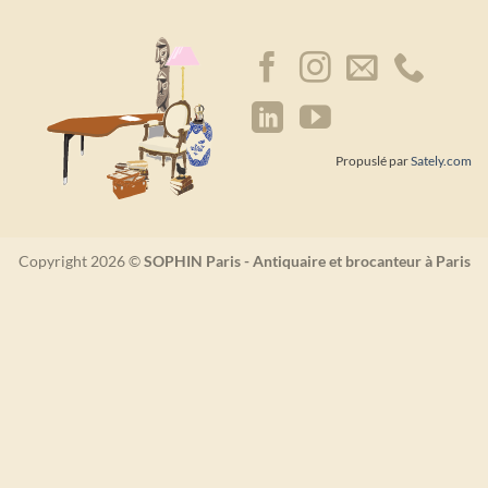
Propuslé par
Sately.com
Copyright 2026 ©
SOPHIN Paris - Antiquaire et brocanteur à Paris