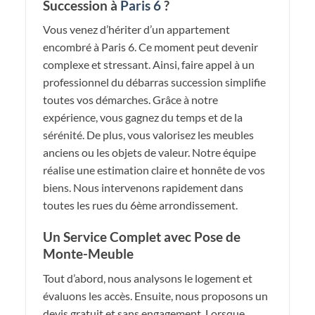
Succession à
Paris 6
?
Vous venez d’hériter d’un appartement
encombré à Paris 6. Ce moment peut devenir
complexe et stressant. Ainsi, faire appel à un
professionnel du débarras succession simplifie
toutes vos démarches. Grâce à notre
expérience, vous gagnez du temps et de la
sérénité. De plus, vous valorisez les meubles
anciens ou les objets de valeur. Notre équipe
réalise une estimation claire et honnête de vos
biens. Nous intervenons rapidement dans
toutes les rues du 6ème arrondissement.
Un Service Complet avec Pose de
Monte-Meuble
Tout d’abord, nous analysons le logement et
évaluons les accès. Ensuite, nous proposons un
devis gratuit et sans engagement. Lorsque