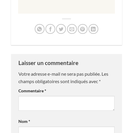
Laisser un commentaire
Votre adresse e-mail ne sera pas publiée.
Les
champs obligatoires sont indiqués avec
*
Commentaire
*
Nom
*