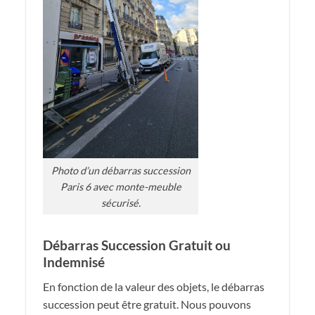
Photo d’un débarras succession
Paris 6 avec monte-meuble
sécurisé.
Débarras Succession Gratuit ou
Indemnisé
En fonction de la valeur des objets, le débarras
succession peut être gratuit. Nous pouvons