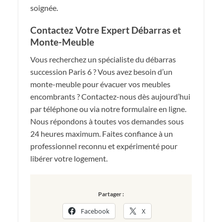
soignée.
Contactez Votre Expert Débarras et
Monte-Meuble
Vous recherchez un spécialiste du débarras
succession Paris 6 ? Vous avez besoin d’un
monte-meuble pour évacuer vos meubles
encombrants ? Contactez-nous dès aujourd’hui
par téléphone ou via notre formulaire en ligne.
Nous répondons à toutes vos demandes sous
24 heures maximum. Faites confiance à un
professionnel reconnu et expérimenté pour
libérer votre logement.
Partager :
Facebook
X