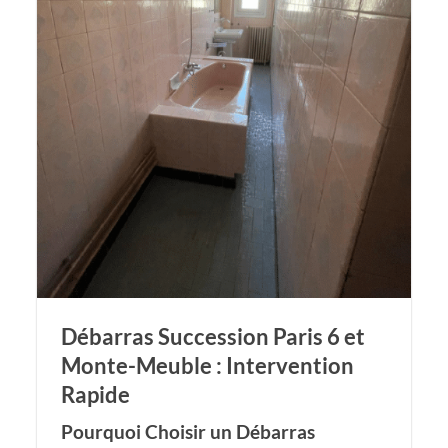
Débarras Succession Paris 6 et
Monte-Meuble : Intervention
Rapide
Pourquoi Choisir un Débarras