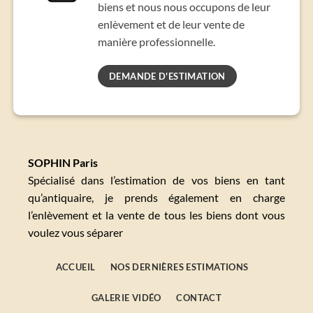
biens et nous nous occupons de leur
enlèvement et de leur vente de
manière professionnelle.
DEMANDE D'ESTIMATION
SOPHIN Paris
Spécialisé dans l’estimation de vos biens en tant
qu’antiquaire, je prends également en charge
l’enlèvement et la vente de tous les biens dont vous
voulez vous séparer
ACCUEIL
NOS DERNIÈRES ESTIMATIONS
GALERIE VIDÉO
CONTACT