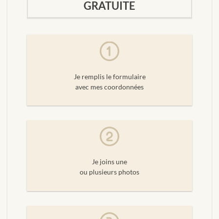
GRATUITE
Je remplis le formulaire
avec mes coordonnées
Je joins une
ou plusieurs photos