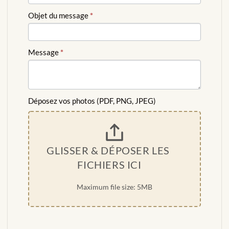
Objet du message
*
Message
*
Déposez vos photos (PDF, PNG, JPEG)
GLISSER & DÉPOSER LES 
FICHIERS ICI
Maximum file size: 5MB