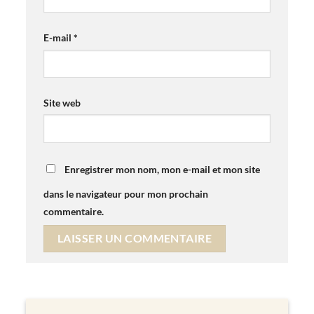
E-mail
*
Site web
Enregistrer mon nom, mon e-mail et mon site
dans le navigateur pour mon prochain
commentaire.