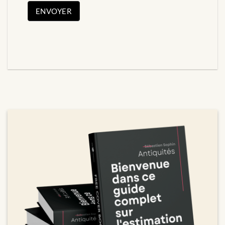
ENVOYER