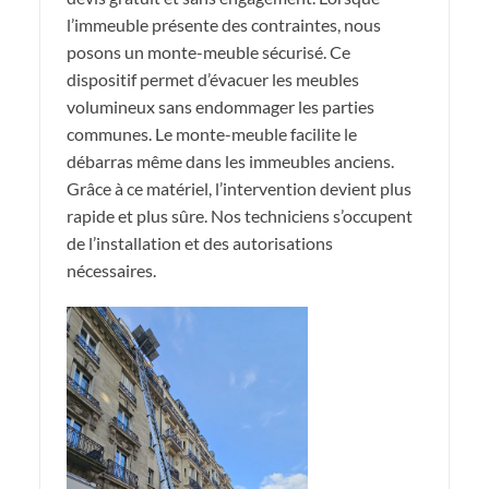
l’immeuble présente des contraintes, nous
posons un monte-meuble sécurisé. Ce
dispositif permet d’évacuer les meubles
volumineux sans endommager les parties
communes. Le monte-meuble facilite le
débarras même dans les immeubles anciens.
Grâce à ce matériel, l’intervention devient plus
rapide et plus sûre. Nos techniciens s’occupent
de l’installation et des autorisations
nécessaires.