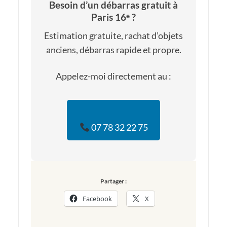
Besoin d’un débarras gratuit à
Paris 16ᵉ ?
Estimation gratuite, rachat d’objets
anciens, débarras rapide et propre.
Appelez-moi directement au :
07 78 32 22 75
Partager :
Facebook
X