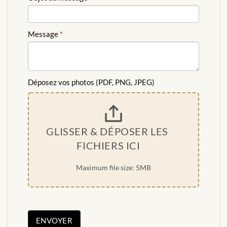
Message
*
Déposez vos photos (PDF, PNG, JPEG)
GLISSER & DÉPOSER LES 
FICHIERS ICI
Maximum file size: 5MB
ENVOYER