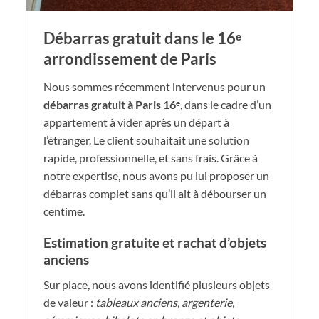
Débarras gratuit dans le 16ᵉ
arrondissement de Paris
Nous sommes récemment intervenus pour un
débarras gratuit à Paris 16ᵉ
, dans le cadre d’un
appartement à vider après un départ à
l’étranger. Le client souhaitait une solution
rapide, professionnelle, et sans frais. Grâce à
notre expertise, nous avons pu lui proposer un
débarras complet sans qu’il ait à débourser un
centime.
Estimation gratuite et rachat d’objets
anciens
Sur place, nous avons identifié plusieurs objets
de valeur :
tableaux anciens, argenterie,