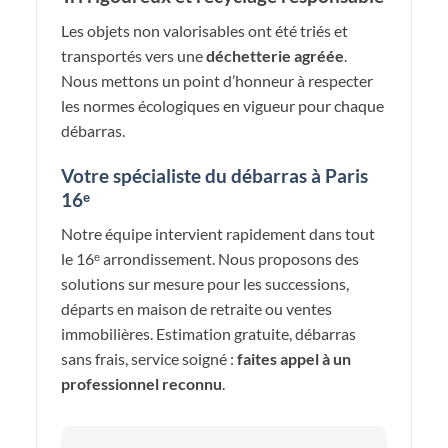
Les objets non valorisables ont été triés et
transportés vers une
déchetterie agréée
.
Nous mettons un point d’honneur à respecter
les normes écologiques en vigueur pour chaque
débarras.
Votre spécialiste du débarras à Paris
16ᵉ
Notre équipe intervient rapidement dans tout
le 16ᵉ arrondissement. Nous proposons des
solutions sur mesure pour les successions,
départs en maison de retraite ou ventes
immobilières. Estimation gratuite, débarras
sans frais, service soigné :
faites appel à un
professionnel reconnu
.