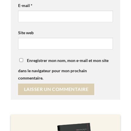
E-mail
*
Site web
Enregistrer mon nom, mon e-mail et mon site
dans le navigateur pour mon prochain
commentaire.