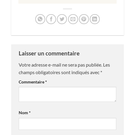
Laisser un commentaire
Votre adresse e-mail ne sera pas publiée.
Les
champs obligatoires sont indiqués avec
*
Commentaire
*
Nom
*