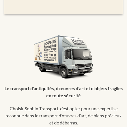
Le transport d’antiquités, d’œuvres d’art et d’objets fragiles
en toute sécurité
Choisir Sophin Transport, c’est opter pour une expertise
reconnue dans le transport d’œuvres d’art, de biens précieux
et de débarras.