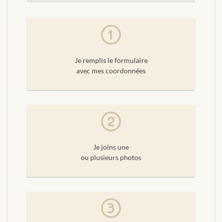
Je remplis le formulaire
avec mes coordonnées
Je joins une
ou plusieurs photos