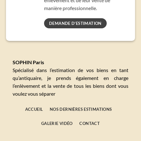
enlèvement et de leur vente de
manière professionnelle.
DEMANDE D'ESTIMATION
SOPHIN Paris
Spécialisé dans l’estimation de vos biens en tant
qu’antiquaire, je prends également en charge
l’enlèvement et la vente de tous les biens dont vous
voulez vous séparer
ACCUEIL
NOS DERNIÈRES ESTIMATIONS
GALERIE VIDÉO
CONTACT