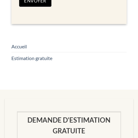
ENVOYER
Accueil
Estimation gratuite
DEMANDE D'ESTIMATION
GRATUITE