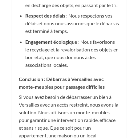
en décharge des objets, en passant par le tri.
Respect des délais
: Nous respectons vos
délais et nous nous assurons que le débarras
est terminé à temps.
Engagement écologique
: Nous favorisons
le recyclage et la revalorisation des objets en
bon état, que nous donnons à des
associations locales.
Conclusion : Débarras à Versailles avec
monte-meubles pour passages difficiles
Si vous avez besoin de débarrasser un bien à
Versailles avec un accès restreint, nous avons la
solution. Nous utilisons un monte-meubles
pour garantir une intervention rapide, efficace
et sans risque. Que ce soit pour un
appartement, une maison ou un local