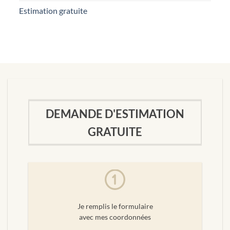
Estimation gratuite
DEMANDE D'ESTIMATION
GRATUITE
Je remplis le formulaire
avec mes coordonnées