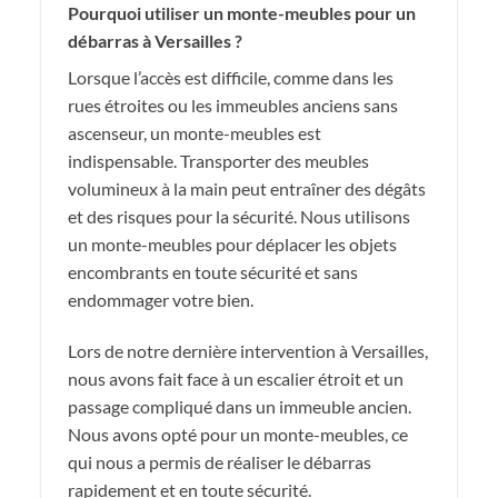
Pourquoi utiliser un monte-meubles pour un
débarras à Versailles ?
Lorsque l’accès est difficile, comme dans les
rues étroites ou les immeubles anciens sans
ascenseur, un monte-meubles est
indispensable. Transporter des meubles
volumineux à la main peut entraîner des dégâts
et des risques pour la sécurité. Nous utilisons
un monte-meubles pour déplacer les objets
encombrants en toute sécurité et sans
endommager votre bien.
Lors de notre dernière intervention à Versailles,
nous avons fait face à un escalier étroit et un
passage compliqué dans un immeuble ancien.
Nous avons opté pour un monte-meubles, ce
qui nous a permis de réaliser le débarras
rapidement et en toute sécurité.