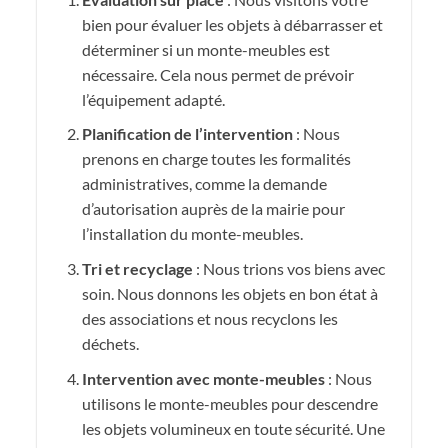
bien pour évaluer les objets à débarrasser et
déterminer si un monte-meubles est
nécessaire. Cela nous permet de prévoir
l’équipement adapté.
Planification de l’intervention
: Nous
prenons en charge toutes les formalités
administratives, comme la demande
d’autorisation auprès de la mairie pour
l’installation du monte-meubles.
Tri et recyclage
: Nous trions vos biens avec
soin. Nous donnons les objets en bon état à
des associations et nous recyclons les
déchets.
Intervention avec monte-meubles
: Nous
utilisons le monte-meubles pour descendre
les objets volumineux en toute sécurité. Une