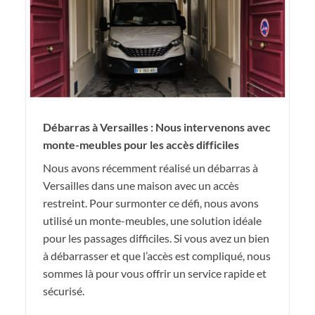
Débarras à Versailles : Nous intervenons avec
monte-meubles pour les accès difficiles
Nous avons récemment réalisé un débarras à
Versailles dans une maison avec un accès
restreint. Pour surmonter ce défi, nous avons
utilisé un monte-meubles, une solution idéale
pour les passages difficiles. Si vous avez un bien
à débarrasser et que l’accès est compliqué, nous
sommes là pour vous offrir un service rapide et
sécurisé.