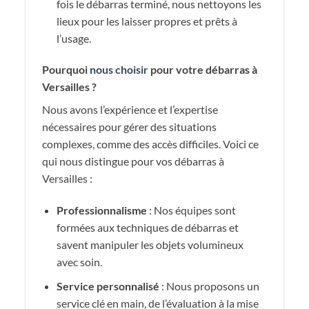
fois le débarras terminé, nous nettoyons les
lieux pour les laisser propres et prêts à
l’usage.
Pourquoi
nous choisir
pour votre débarras à
Versailles ?
Nous avons l’expérience et l’expertise
nécessaires pour gérer des situations
complexes, comme des accès difficiles. Voici ce
qui nous distingue pour vos débarras à
Versailles :
Professionnalisme
: Nos équipes sont
formées aux techniques de débarras et
savent manipuler les objets volumineux
avec soin.
Service personnalisé
: Nous proposons un
service clé en main, de l’évaluation à la mise