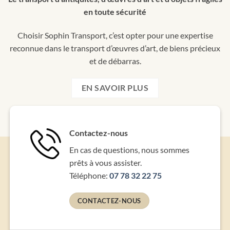
en toute sécurité
Choisir Sophin Transport, c’est opter pour une expertise
reconnue dans le transport d’œuvres d’art, de biens précieux
et de débarras.
EN SAVOIR PLUS
Contactez-nous
En cas de questions, nous sommes
prêts à vous assister.
Téléphone:
07 78 32 22 75
CONTACTEZ-NOUS