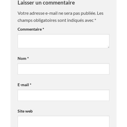
Laisser un commentaire
Votre adresse e-mail ne sera pas publiée.
Les
champs obligatoires sont indiqués avec
*
Commentaire
*
Nom
*
E-mail
*
Site web