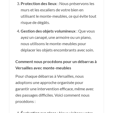
Protection des lieux
: Nous préservons les
murs et les escaliers de votre bien en
utilisant le monte-meubles, ce qui évite tout
risque de dégâts.
Gestion des objets volumineux
: Que vous
ayez un canapé, une armoire ou un piano,
nous utilisons le monte-meubles pour
déplacer les objets encombrants avec soin.
Comment nous procédons pour un débarras à
Versailles avec monte-meubles
Pour chaque débarras à Versailles, nous
adoptons une approche organisée pour
garantir une intervention efficace, même avec
des passages difficiles. Voici comment nous
procédons :
Évaluation sur place
: Nous visitons votre