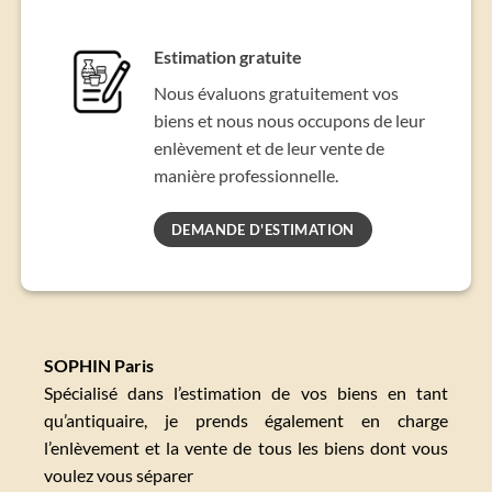
Estimation gratuite
Nous évaluons gratuitement vos
biens et nous nous occupons de leur
enlèvement et de leur vente de
manière professionnelle.
DEMANDE D'ESTIMATION
SOPHIN Paris
Spécialisé dans l’estimation de vos biens en tant
qu’antiquaire, je prends également en charge
l’enlèvement et la vente de tous les biens dont vous
voulez vous séparer