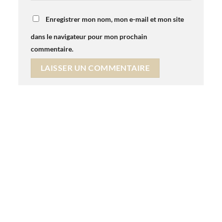
Enregistrer mon nom, mon e-mail et mon site
dans le navigateur pour mon prochain
commentaire.