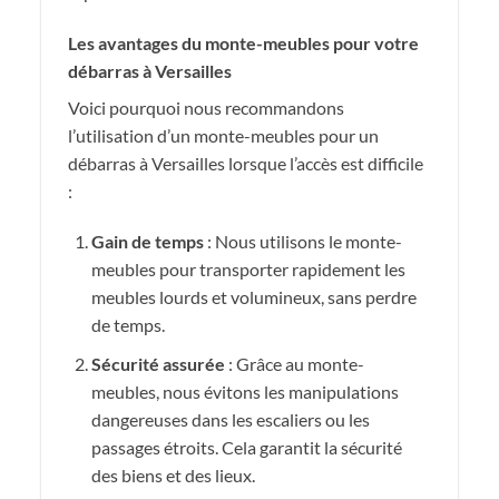
Les avantages du monte-meubles pour votre
débarras à Versailles
Voici pourquoi nous recommandons
l’utilisation d’un monte-meubles pour un
débarras à Versailles lorsque l’accès est difficile
:
Gain de temps
: Nous utilisons le monte-
meubles pour transporter rapidement les
meubles lourds et volumineux, sans perdre
de temps.
Sécurité assurée
: Grâce au monte-
meubles, nous évitons les manipulations
dangereuses dans les escaliers ou les
passages étroits. Cela garantit la sécurité
des biens et des lieux.