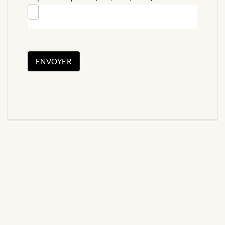
ENVOYER