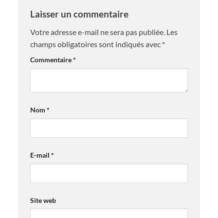
Laisser un commentaire
Votre adresse e-mail ne sera pas publiée.
Les
champs obligatoires sont indiqués avec
*
Commentaire
*
Nom
*
E-mail
*
Site web