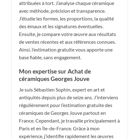
attribuées à tort. J’analyse chaque céramique
avec méthode, précision et transparence.
J’étudie les formes, les proportions, la qualité
des émaux et les signatures éventuelles.
Ensuite, je compare votre œuvre aux résultats
de ventes récentes et aux références connues.
Ainsi, l’estimation gratuite vous apporte une
base fiable, sans engagement.
Mon expertise sur Achat de
céramiques Georges Jouve
Je suis Sébastien Sophin, expert en art et
antiquités depuis plus de seize ans. J’interviens
régulièrement pour l’estimation gratuite des
céramiques de Georges Jouve partout en
France. Cependant, je travaille principalement à
Paris et en Île-de-France. Grâce à mon
expérience, j’identifie rapidement les œuvres