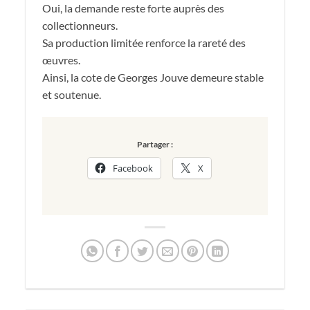
Oui, la demande reste forte auprès des
collectionneurs.
Sa production limitée renforce la rareté des
œuvres.
Ainsi, la cote de Georges Jouve demeure stable
et soutenue.
Partager :
Facebook
X