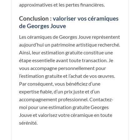
approximatives et les pertes financières.
Conclusion :
valoriser vos céramiques
de Georges Jouve
Les céramiques de Georges Jouve représentent
aujourd’hui un patrimoine artistique recherché.
Ainsi, leur estimation gratuite constitue une
étape essentielle avant toute transaction. Je
vous accompagne personnellement pour
l’estimation gratuite et l’achat de vos œuvres.
Par conséquent, vous bénéficiez d’une
expertise fiable, d’un prix juste et d’un
accompagnement professionnel. Contactez-
moi pour une estimation gratuite Georges
Jouve et valorisez votre céramique en toute
sérénité.