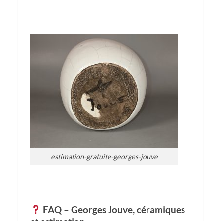
estimation-gratuite-georges-jouve
FAQ – Georges Jouve, céramiques