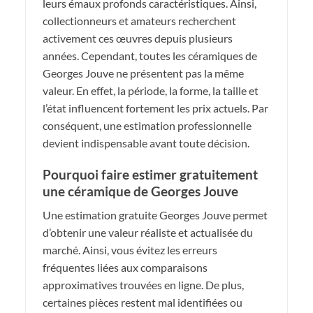
leurs émaux profonds caractéristiques. Ainsi,
collectionneurs et amateurs recherchent
activement ces œuvres depuis plusieurs
années. Cependant, toutes les céramiques de
Georges Jouve ne présentent pas la même
valeur. En effet, la période, la forme, la taille et
l’état influencent fortement les prix actuels. Par
conséquent, une estimation professionnelle
devient indispensable avant toute décision.
Pourquoi faire estimer gratuitement
une céramique de Georges Jouve
Une estimation gratuite Georges Jouve permet
d’obtenir une valeur réaliste et actualisée du
marché. Ainsi, vous évitez les erreurs
fréquentes liées aux comparaisons
approximatives trouvées en ligne. De plus,
certaines pièces restent mal identifiées ou