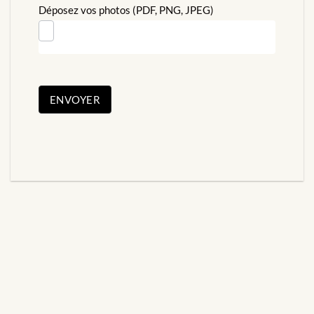
Déposez vos photos (PDF, PNG, JPEG)
ENVOYER