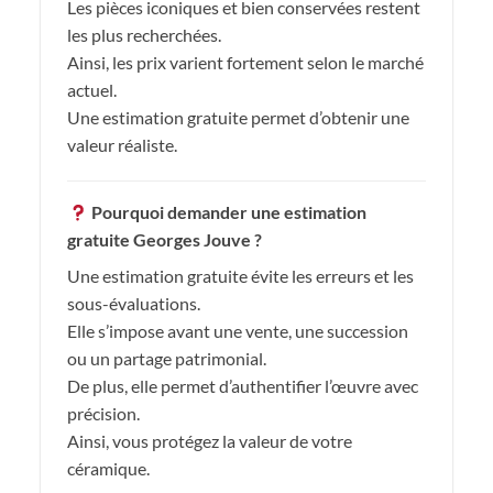
Les pièces iconiques et bien conservées restent
les plus recherchées.
Ainsi, les prix varient fortement selon le marché
actuel.
Une estimation gratuite permet d’obtenir une
valeur réaliste.
Pourquoi demander une estimation
gratuite Georges Jouve ?
Une estimation gratuite évite les erreurs et les
sous-évaluations.
Elle s’impose avant une vente, une succession
ou un partage patrimonial.
De plus, elle permet d’authentifier l’œuvre avec
précision.
Ainsi, vous protégez la valeur de votre
céramique.