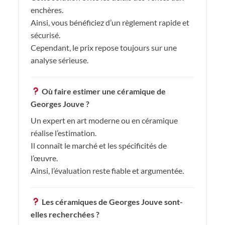
enchères.
Ainsi, vous bénéficiez d’un règlement rapide et
sécurisé.
Cependant, le prix repose toujours sur une
analyse sérieuse.
Où faire estimer une céramique de
Georges Jouve ?
Un expert en art moderne ou en céramique
réalise l’estimation.
Il connaît le marché et les spécificités de
l’œuvre.
Ainsi, l’évaluation reste fiable et argumentée.
Les céramiques de Georges Jouve sont-
elles recherchées ?