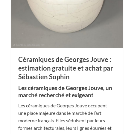
Céramiques de Georges Jouve :
estimation gratuite et achat par
Sébastien Sophin
Les céramiques de Georges Jouve, un
marché recherché et exigeant
Les céramiques de Georges Jouve occupent
une place majeure dans le marché de l’art
moderne français. Elles séduisent par leurs
formes architecturales, leurs lignes épurées et