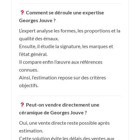
Comment se déroule une expertise
Georges Jouve ?
L’expert analyse les formes, les proportions et la
qualité des émaux.
Ensuite, il étudie la signature, les marques et
l’état général.
Il compare enfin l’œuvre aux références
connues.
Ainsi, l’estimation repose sur des critères
objectifs.
Peut-on vendre directement une
céramique de Georges Jouve ?
Oui, une vente directe reste possible après
estimation.
Cette solution évite les délais des ventes aux