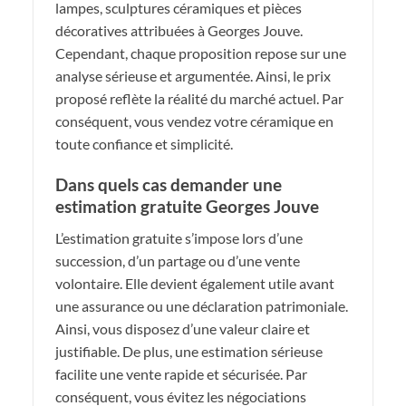
lampes, sculptures céramiques et pièces
décoratives attribuées à Georges Jouve.
Cependant, chaque proposition repose sur une
analyse sérieuse et argumentée. Ainsi, le prix
proposé reflète la réalité du marché actuel. Par
conséquent, vous vendez votre céramique en
toute confiance et simplicité.
Dans quels cas demander une
estimation gratuite Georges Jouve
L’estimation gratuite s’impose lors d’une
succession, d’un partage ou d’une vente
volontaire. Elle devient également utile avant
une assurance ou une déclaration patrimoniale.
Ainsi, vous disposez d’une valeur claire et
justifiable. De plus, une estimation sérieuse
facilite une vente rapide et sécurisée. Par
conséquent, vous évitez les négociations