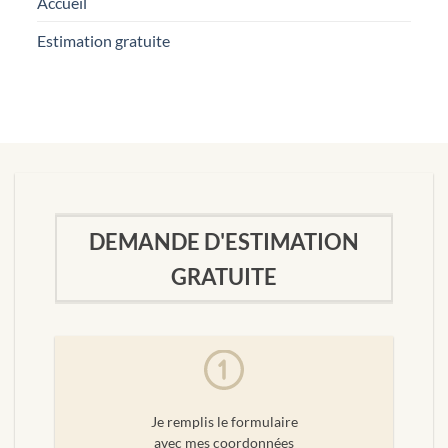
Accueil
Estimation gratuite
DEMANDE D'ESTIMATION
GRATUITE
Je remplis le formulaire
avec mes coordonnées