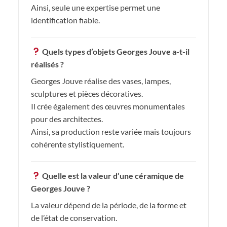
Ainsi, seule une expertise permet une
identification fiable.
Quels types d’objets Georges Jouve a-t-il
réalisés ?
Georges Jouve réalise des vases, lampes,
sculptures et pièces décoratives.
Il crée également des œuvres monumentales
pour des architectes.
Ainsi, sa production reste variée mais toujours
cohérente stylistiquement.
Quelle est la valeur d’une céramique de
Georges Jouve ?
La valeur dépend de la période, de la forme et
de l’état de conservation.