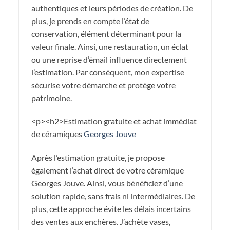
authentiques et leurs périodes de création. De
plus, je prends en compte l’état de
conservation, élément déterminant pour la
valeur finale. Ainsi, une restauration, un éclat
ou une reprise d’émail influence directement
l’estimation. Par conséquent, mon expertise
sécurise votre démarche et protège votre
patrimoine.
<p><h2>Estimation gratuite et achat immédiat
de céramiques
Georges Jouve
Après l’estimation gratuite, je propose
également l’achat direct de votre céramique
Georges Jouve. Ainsi, vous bénéficiez d’une
solution rapide, sans frais ni intermédiaires. De
plus, cette approche évite les délais incertains
des ventes aux enchères. J’achète vases,