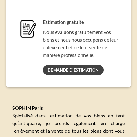
Estimation gratuite
Nous évaluons gratuitement vos
biens et nous nous occupons de leur
enlèvement et de leur vente de
manière professionnelle.
DEMANDE D'ESTIMATION
SOPHIN Paris
Spécialisé dans l’estimation de vos biens en tant
qu’antiquaire, je prends également en charge
l’enlèvement et la vente de tous les biens dont vous