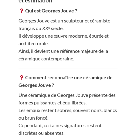
et estimation
Qui est Georges Jouve ?
Georges Jouve est un sculpteur et céramiste
français du XXᵉ siècle.
Il développe une œuvre moderne, épurée et
architecturale.
Ainsi, il devient une référence majeure de la
céramique contemporaine.
Comment reconnaître une céramique de
Georges Jouve ?
Une céramique de Georges Jouve présente des
formes puissantes et équilibrées.
Les émaux restent sobres, souvent noirs, blancs
ou brun foncé.
Cependant, certaines signatures restent
discrètes ou absentes.