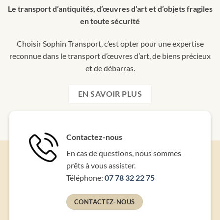
Le transport d’antiquités, d’œuvres d’art et d’objets fragiles
en toute sécurité
Choisir Sophin Transport, c’est opter pour une expertise
reconnue dans le transport d’œuvres d’art, de biens précieux
et de débarras.
EN SAVOIR PLUS
Contactez-nous
En cas de questions, nous sommes
prêts à vous assister.
Téléphone:
07 78 32 22 75
CONTACTEZ-NOUS