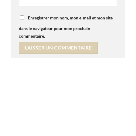
Enregistrer mon nom, mon e-mail et mon site
dans le navigateur pour mon prochain
commentaire.