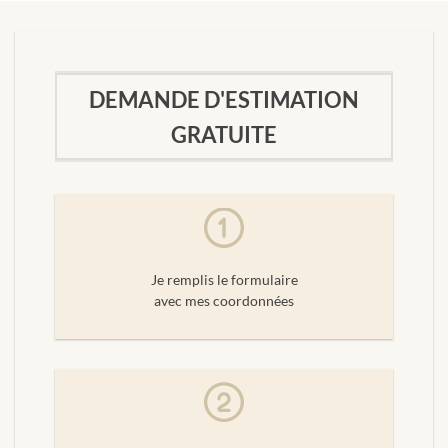
DEMANDE D'ESTIMATION
GRATUITE
Je remplis le formulaire
avec mes coordonnées