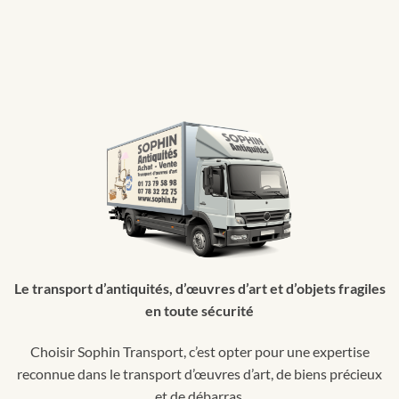
Le transport d’antiquités, d’œuvres d’art et d’objets fragiles
en toute sécurité
Choisir Sophin Transport, c’est opter pour une expertise
reconnue dans le transport d’œuvres d’art, de biens précieux
et de débarras.