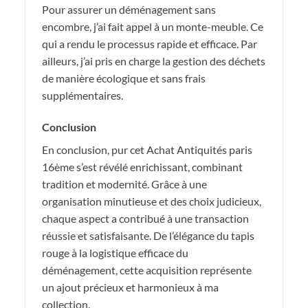
Pour assurer un déménagement sans
encombre, j’ai fait appel à un monte-meuble. Ce
qui a rendu le processus rapide et efficace. Par
ailleurs, j’ai pris en charge la gestion des déchets
de manière écologique et sans frais
supplémentaires.
Conclusion
En conclusion, pur cet Achat Antiquités paris
16ème s’est révélé enrichissant, combinant
tradition et modernité. Grâce à une
organisation minutieuse et des choix judicieux,
chaque aspect a contribué à une transaction
réussie et satisfaisante. De l’élégance du tapis
rouge à la logistique efficace du
déménagement, cette acquisition représente
un ajout précieux et harmonieux à ma
collection.