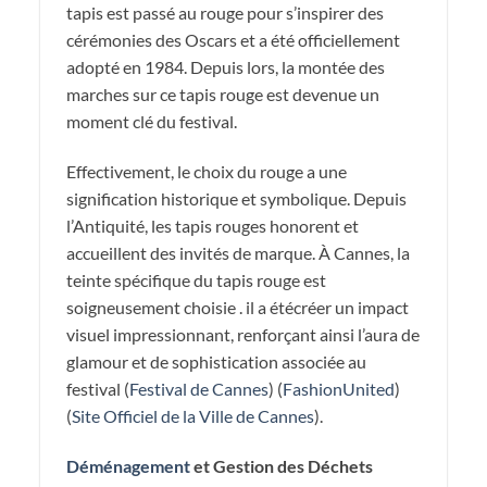
tapis est passé au rouge pour s’inspirer des
cérémonies des Oscars et a été officiellement
adopté en 1984. Depuis lors, la montée des
marches sur ce tapis rouge est devenue un
moment clé du festival.
Effectivement, le choix du rouge a une
signification historique et symbolique. Depuis
l’Antiquité, les tapis rouges honorent et
accueillent des invités de marque. À Cannes, la
teinte spécifique du tapis rouge est
soigneusement choisie . il a étécréer un impact
visuel impressionnant, renforçant ainsi l’aura de
glamour et de sophistication associée au
festival​ (
Festival de Cannes
)​​ (
FashionUnited
)​​
(
Site Officiel de la Ville de Cannes
)​.
Déménagement
et Gestion des Déchets