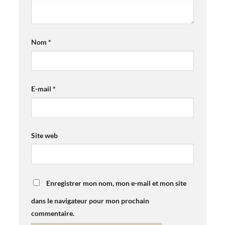
Nom
*
E-mail
*
Site web
Enregistrer mon nom, mon e-mail et mon site
dans le navigateur pour mon prochain
commentaire.