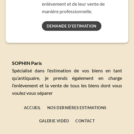
enlèvement et de leur vente de
manière professionnelle.
DEMANDE D'ESTIMATION
SOPHIN Paris
Spécialisé dans l’estimation de vos biens en tant
qu’antiquaire, je prends également en charge
l’enlèvement et la vente de tous les biens dont vous
voulez vous séparer
ACCUEIL
NOS DERNIÈRES ESTIMATIONS
GALERIE VIDÉO
CONTACT