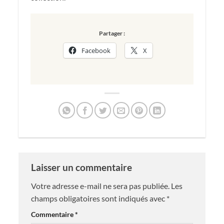
Partager :
Facebook
X
Laisser un commentaire
Votre adresse e-mail ne sera pas publiée.
Les
champs obligatoires sont indiqués avec
*
Commentaire
*