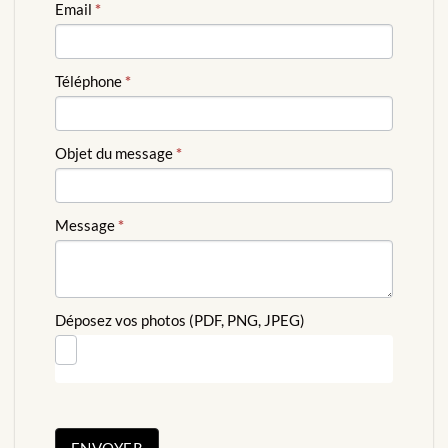
Email
*
Téléphone
*
Objet du message
*
Message
*
Déposez vos photos (PDF, PNG, JPEG)
ENVOYER