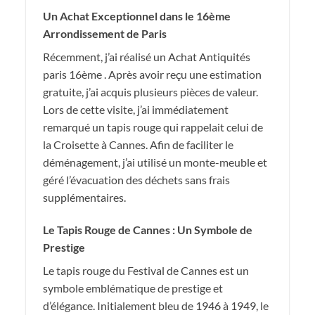
Un Achat Exceptionnel dans le 16ème
Arrondissement de Paris
Récemment, j’ai réalisé un Achat Antiquités
paris 16ème . Après avoir reçu une estimation
gratuite, j’ai acquis plusieurs pièces de valeur.
Lors de cette visite, j’ai immédiatement
remarqué un tapis rouge qui rappelait celui de
la Croisette à Cannes. Afin de faciliter le
déménagement, j’ai utilisé un monte-meuble et
géré l’évacuation des déchets sans frais
supplémentaires.
Le Tapis Rouge de Cannes : Un Symbole de
Prestige
Le tapis rouge du Festival de Cannes est un
symbole emblématique de prestige et
d’élégance. Initialement bleu de 1946 à 1949, le