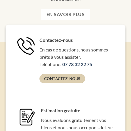
EN SAVOIR PLUS
Contactez-nous
En cas de questions, nous sommes
prêts à vous assister.
Téléphone:
07 78 32 22 75
CONTACTEZ-NOUS
Estimation gratuite
Nous évaluons gratuitement vos
biens et nous nous occupons de leur